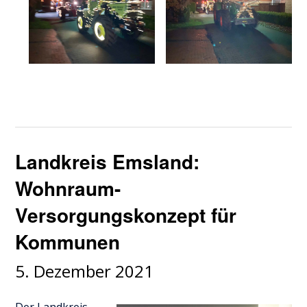
Landkreis Emsland:
Wohnraum-
Versorgungskonzept für
Kommunen
5. Dezember 2021
Der Landkreis