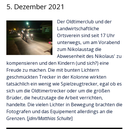
5. Dezember 2021
Der Oldtimerclub und der
Landwirtschaftliche
Ortsverein sind seit 17 Uhr
unterwegs, um am Vorabend
zum Nikolaustag die
Abwesenheit des Nikolaus' zu
kompensieren und den Kindern (und sich?) eine
Freude zu machen. Die mit bunten Lichtern
geschmückten Trecker in der Kolonne wirkten
tatsächlich ein wenig wie Spielzeugtrecker, egal ob es
sich um die Oldtimertrecker oder um die größen
Brüder, die heutzutage die Arbeit verrichten,
handelte. Die vielen Lichter in Bewegung brachten die
Fotografen und das Equipement allerdings an die
Grenzen. [
jdm/Matthias Schulte
]