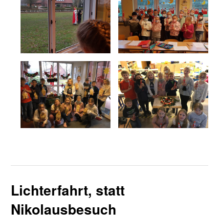
Lichterfahrt, statt
Nikolausbesuch