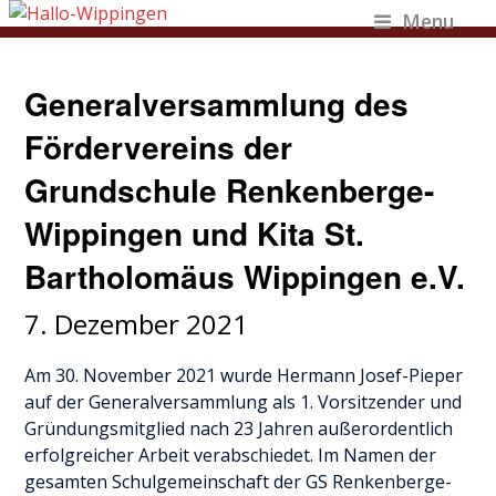
Menu
Generalversammlung des
Fördervereins der
Grundschule Renkenberge-
Wippingen und Kita St.
Bartholomäus Wippingen e.V.
7. Dezember 2021
Am 30. November 2021 wurde Hermann Josef-Pieper
auf der Generalversammlung als 1. Vorsitzender und
Gründungsmitglied nach 23 Jahren außerordentlich
erfolgreicher Arbeit verabschiedet. Im Namen der
gesamten Schulgemeinschaft der GS Renkenberge-