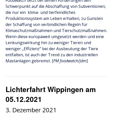
Foodwatch setzt bei seinen Forderungen den
Schwerpunkt auf die Abschaffung von Subventionen,
die nur ein klima- und tierfeindliches
Produktionssystem am Leben erhalten, zu Gunsten
der Schaffung von verbindlichen Regeln für
Klimaschutzmaßnahmen und Tierschutzmaßnahmen.
Wenn diese europaweit umgesetzt werden und eine
Lenkungswirkung hin zu weniger Tieren und
weniger „Effizienz“ bei der Ausbeutung der Tiere
entfalten, ist auch der Trend zu den industriellen
Mastanlagen gebremst. [
PM foodwatch/jdm
]
Lichterfahrt Wippingen am
05.12.2021
3. Dezember 2021