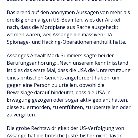
Basierend auf den anonymen Aussagen von mehr als
dreißig ehemaligen US-Beamten, wies der Artikel
nach, dass die Mordpläne aus Rache ausgeheckt
worden waren, weil Assange die massiven CIA-
Spionage- und Hacking-Operationen enthüllt hatte.
Assanges Anwalt Mark Summers sagte bei der
Berufungsanhörung: „Nach unserem Kenntnisstand
ist dies das erste Mal, dass die USA die Unterstützung
eines britischen Gerichts angefordert haben, um
gegen eine Person zu urteilen, obwohl die
Beweislage darauf hindeutet, dass die USA in
Erwägung gezogen oder sogar aktiv geplant hatten,
diese zu ermorden, zu entführen, zu überstellen oder
zu vergiften.“
Die grobe Rechtswidrigkeit der US-Verfolgung von
Assange hat die britische Justiz bisher nicht davon