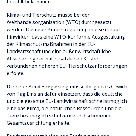
bezahlt bekommen.
Klima- und Tierschutz müsse bei der
Welthandelsorganisation (WTO) durchgesetzt
werden. Die neue Bundesregierung müsse darauf
hinwirken, dass eine WTO-konforme Ausgestaltung
der Klimaschutzmaßnahmen in der EU-
Landwirtschaft und eine außenwirtschaftliche
Absicherung der mit zusätzlichen Kosten
verbundenen höheren EU-Tierschutzanforderungen
erfolge.
Die neue Bundesregierung müsse ihr ganzes Gewicht
von Tag Eins an dafür einsetzen, dass die deutsche
und die gesamte EU-Landwirtschaft schnellstmöglich
eine das Klima, die natürlichen Ressourcen und die
Tiere bestmöglich schützende und schonende
Gesamtausrichtung erhalte.