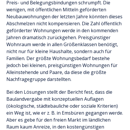
Preis- und Belegungsbindungen schrumpft. Die
wenigen, mit öffentlichen Mitteln geförderten
Neubauwohnungen der letzten Jahre könnten dieses
Abschmelzen nicht kompensieren. Die Zahl öffentlich
geförderter Wohnungen werde in den kommenden
Jahren dramatisch zurückgehen. Preisgünstiger
Wohnraum werde in allen Größenklassen benötigt,
nicht nur für kleine Haushalte, sondern auch für
Familien. Der größte Wohnungsbedarf bestehe
jedoch bei kleinen, preisgünstigen Wohnungen für
Alleinstehende und Paare, da diese die größte
Nachfragegruppe darstellten.
Bei den Lösungen stellt der Bericht fest, dass die
Baulandvergabe mit konzeptuellen Auflagen
(ökologische, städtebauliche oder soziale Kriterien)
ein Weg ist, wie er z. B. in Emsbüren gegangen werde.
Aber es gebe für den freien Markt im ländlichen
Raum kaum Anreize, in den kostengünstigen