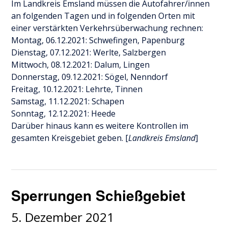
Im Landkreis Emsland müssen die Autofahrer/innen
an folgenden Tagen und in folgenden Orten mit
einer verstärkten Verkehrsüberwachung rechnen:
Montag, 06.12.2021: Schwefingen, Papenburg
Dienstag, 07.12.2021: Werlte, Salzbergen
Mittwoch, 08.12.2021: Dalum, Lingen
Donnerstag, 09.12.2021: Sögel, Nenndorf
Freitag, 10.12.2021: Lehrte, Tinnen
Samstag, 11.12.2021: Schapen
Sonntag, 12.12.2021: Heede
Darüber hinaus kann es weitere Kontrollen im
gesamten Kreisgebiet geben. [
Landkreis Emsland
]
Sperrungen Schießgebiet
5. Dezember 2021