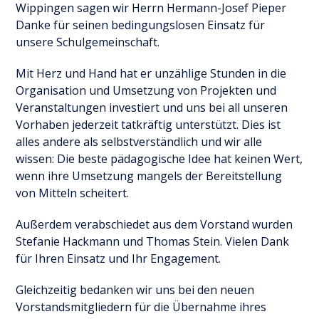
Wippingen sagen wir Herrn Hermann-Josef Pieper
Danke für seinen bedingungslosen Einsatz für
unsere Schulgemeinschaft.
Mit Herz und Hand hat er unzählige Stunden in die
Organisation und Umsetzung von Projekten und
Veranstaltungen investiert und uns bei all unseren
Vorhaben jederzeit tatkräftig unterstützt. Dies ist
alles andere als selbstverständlich und wir alle
wissen: Die beste pädagogische Idee hat keinen Wert,
wenn ihre Umsetzung mangels der Bereitstellung
von Mitteln scheitert.
Außerdem verabschiedet aus dem Vorstand wurden
Stefanie Hackmann und Thomas Stein. Vielen Dank
für Ihren Einsatz und Ihr Engagement.
Gleichzeitig bedanken wir uns bei den neuen
Vorstandsmitgliedern für die Übernahme ihres