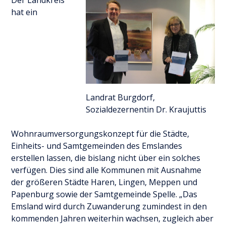
hat ein
Landrat Burgdorf,
Sozialdezernentin Dr. Kraujuttis
Wohnraumversorgungskonzept für die Städte,
Einheits- und Samtgemeinden des Emslandes
erstellen lassen, die bislang nicht über ein solches
verfügen. Dies sind alle Kommunen mit Ausnahme
der größeren Städte Haren, Lingen, Meppen und
Papenburg sowie der Samtgemeinde Spelle. „Das
Emsland wird durch Zuwanderung zumindest in den
kommenden Jahren weiterhin wachsen, zugleich aber