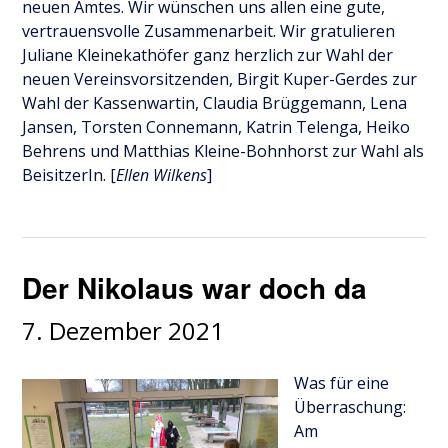
neuen Amtes. Wir wünschen uns allen eine gute,
vertrauensvolle Zusammenarbeit. Wir gratulieren
Juliane Kleinekathöfer ganz herzlich zur Wahl der
neuen Vereinsvorsitzenden, Birgit Kuper-Gerdes zur
Wahl der Kassenwartin, Claudia Brüggemann, Lena
Jansen, Torsten Connemann, Katrin Telenga, Heiko
Behrens und Matthias Kleine-Bohnhorst zur Wahl als
BeisitzerIn. [
Ellen Wilkens
]
Der Nikolaus war doch da
7. Dezember 2021
Was für eine
Überraschung:
Am