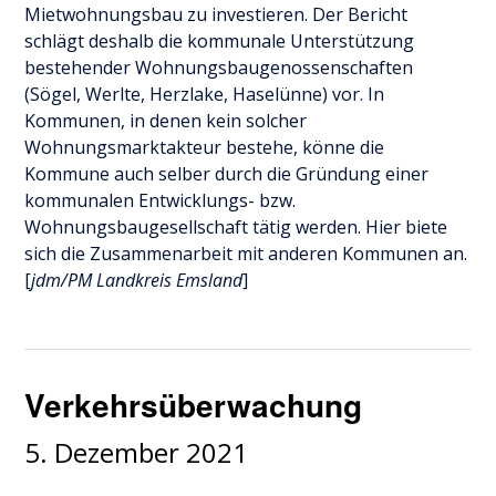
Mietwohnungsbau zu investieren. Der Bericht
schlägt deshalb die kommunale Unterstützung
bestehender Wohnungsbaugenossenschaften
(Sögel, Werlte, Herzlake, Haselünne) vor. In
Kommunen, in denen kein solcher
Wohnungsmarktakteur bestehe, könne die
Kommune auch selber durch die Gründung einer
kommunalen Entwicklungs- bzw.
Wohnungsbaugesellschaft tätig werden. Hier biete
sich die Zusammenarbeit mit anderen Kommunen an.
[
jdm/PM Landkreis Emsland
]
Verkehrsüberwachung
5. Dezember 2021