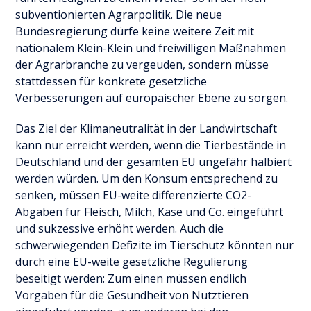
subventionierten Agrarpolitik. Die neue
Bundesregierung dürfe keine weitere Zeit mit
nationalem Klein-Klein und freiwilligen Maßnahmen
der Agrarbranche zu vergeuden, sondern müsse
stattdessen für konkrete gesetzliche
Verbesserungen auf europäischer Ebene zu sorgen.
Das Ziel der Klimaneutralität in der Landwirtschaft
kann nur erreicht werden, wenn die Tierbestände in
Deutschland und der gesamten EU ungefähr halbiert
werden würden. Um den Konsum entsprechend zu
senken, müssen EU-weite differenzierte CO2-
Abgaben für Fleisch, Milch, Käse und Co. eingeführt
und sukzessive erhöht werden. Auch die
schwerwiegenden Defizite im Tierschutz könnten nur
durch eine EU-weite gesetzliche Regulierung
beseitigt werden: Zum einen müssen endlich
Vorgaben für die Gesundheit von Nutztieren