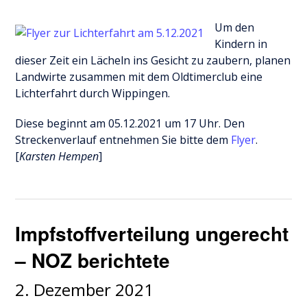
Um den
Kindern in
dieser Zeit ein Lächeln ins Gesicht zu zaubern, planen
Landwirte zusammen mit dem Oldtimerclub eine
Lichterfahrt durch Wippingen.
Diese beginnt am 05.12.2021 um 17 Uhr. Den
Streckenverlauf entnehmen Sie bitte dem
Flyer
.
[
Karsten Hempen
]
Impfstoffverteilung ungerecht
– NOZ berichtete
2. Dezember 2021