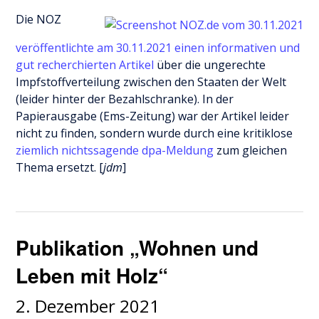
Die NOZ
veröffentlichte am 30.11.2021 einen informativen und
gut recherchierten Artikel
über die ungerechte
Impfstoffverteilung zwischen den Staaten der Welt
(leider hinter der Bezahlschranke). In der
Papierausgabe (Ems-Zeitung) war der Artikel leider
nicht zu finden, sondern wurde durch eine kritiklose
ziemlich nichtssagende dpa-Meldung
zum gleichen
Thema ersetzt. [
jdm
]
Publikation „Wohnen und
Leben mit Holz“
2. Dezember 2021