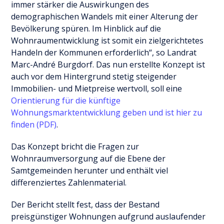
immer stärker die Auswirkungen des
demographischen Wandels mit einer Alterung der
Bevölkerung spüren. Im Hinblick auf die
Wohnraumentwicklung ist somit ein zielgerichtetes
Handeln der Kommunen erforderlich“, so Landrat
Marc-André Burgdorf. Das nun erstellte Konzept ist
auch vor dem Hintergrund stetig steigender
Immobilien- und Mietpreise wertvoll, soll eine
Orientierung für die künftige
Wohnungsmarktentwicklung geben und ist hier zu
finden (PDF)
.
Das Konzept bricht die Fragen zur
Wohnraumversorgung auf die Ebene der
Samtgemeinden herunter und enthält viel
differenziertes Zahlenmaterial.
Der Bericht stellt fest, dass der Bestand
preisgünstiger Wohnungen aufgrund auslaufender