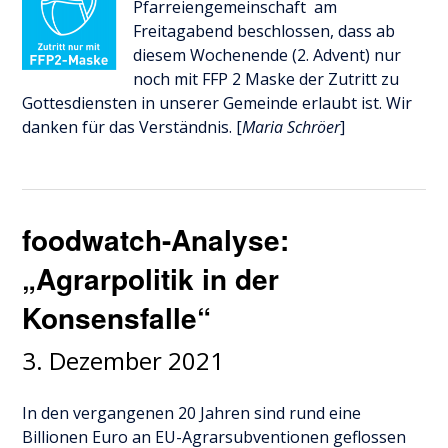
Pfarreiengemeinschaft am
Freitagabend beschlossen, dass ab
diesem Wochenende (2. Advent) nur
noch mit FFP 2 Maske der Zutritt zu
Gottesdiensten in unserer Gemeinde erlaubt ist. Wir
danken für das Verständnis. [
Maria Schröer
]
foodwatch-Analyse:
„Agrarpolitik in der
Konsensfalle“
3. Dezember 2021
In den vergangenen 20 Jahren sind rund eine
Billionen Euro an EU-Agrarsubventionen geflossen