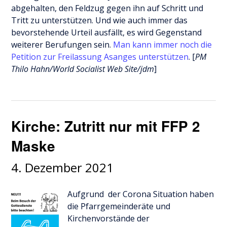
abgehalten, den Feldzug gegen ihn auf Schritt und
Tritt zu unterstützen. Und wie auch immer das
bevorstehende Urteil ausfällt, es wird Gegenstand
weiterer Berufungen sein.
Man kann immer noch die
Petition zur Freilassung Asanges unterstützen
. [
PM
Thilo Hahn/World Socialist Web Site/jdm
]
Kirche: Zutritt nur mit FFP 2
Maske
4. Dezember 2021
Aufgrund der Corona Situation haben
die Pfarrgemeinderäte und
Kirchenvorstände der