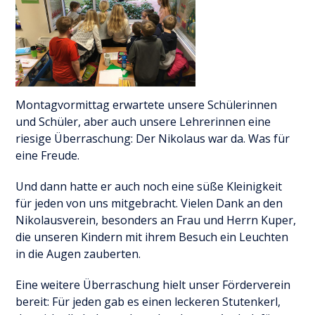
Montagvormittag erwartete unsere Schülerinnen
und Schüler, aber auch unsere Lehrerinnen eine
riesige Überraschung: Der Nikolaus war da. Was für
eine Freude.
Und dann hatte er auch noch eine süße Kleinigkeit
für jeden von uns mitgebracht. Vielen Dank an den
Nikolausverein, besonders an Frau und Herrn Kuper,
die unseren Kindern mit ihrem Besuch ein Leuchten
in die Augen zauberten.
Eine weitere Überraschung hielt unser Förderverein
bereit: Für jeden gab es einen leckeren Stutenkerl,