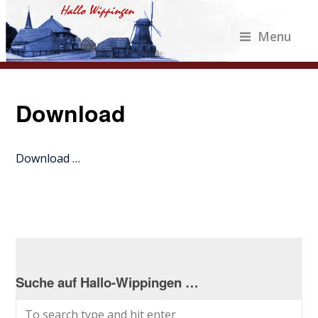
Menu
Download
Download …
Suche auf Hallo-Wippingen …