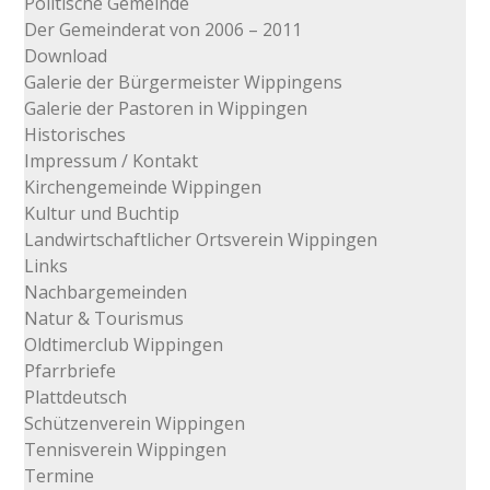
Politische Gemeinde
Der Gemeinderat von 2006 – 2011
Download
Galerie der Bürgermeister Wippingens
Galerie der Pastoren in Wippingen
Historisches
Impressum / Kontakt
Kirchengemeinde Wippingen
Kultur und Buchtip
Landwirtschaftlicher Ortsverein Wippingen
Links
Nachbargemeinden
Natur & Tourismus
Oldtimerclub Wippingen
Pfarrbriefe
Plattdeutsch
Schützenverein Wippingen
Tennisverein Wippingen
Termine