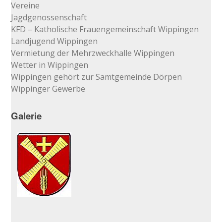
Vereine
Jagdgenossenschaft
KFD – Katholische Frauengemeinschaft Wippingen
Landjugend Wippingen
Vermietung der Mehrzweckhalle Wippingen
Wetter in Wippingen
Wippingen gehört zur Samtgemeinde Dörpen
Wippinger Gewerbe
Galerie