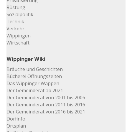
Privatisierung
Rüstung
Sozialpolitik
Technik
Verkehr
Wippingen
Wirtschaft
Wippinger Wiki
Bräuche und Geschichten
Bücherei Öffnungszeiten
Das Wippinger Wappen
Der Gemeinderat ab 2021
Der Gemeinderat von 2001 bis 2006
Der Gemeinderat von 2011 bis 2016
Der Gemeinderat von 2016 bis 2021
Dorfinfo
Ortsplan