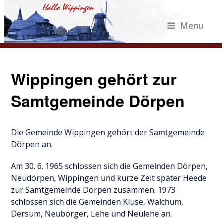
Menu
Wippingen gehört zur
Samtgemeinde Dörpen
Die Gemeinde Wippingen gehört der Samtgemeinde
Dörpen an.
Am 30. 6. 1965 schlossen sich die Gemeinden Dörpen,
Neudörpen, Wippingen und kurze Zeit später Heede
zur Samtgemeinde Dörpen zusammen. 1973
schlossen sich die Gemeinden Kluse, Walchum,
Dersum, Neubörger, Lehe und Neulehe an.