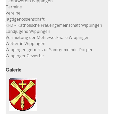
Tennisverein Wippingen
Termine
Vereine
Jagdgenossenschaft
KFD – Katholische Frauengemeinschaft Wippingen
Landjugend Wippingen
Vermietung der Mehrzweckhalle Wippingen
Wetter in Wippingen
Wippingen gehört zur Samtgemeinde Dörpen
Wippinger Gewerbe
Galerie