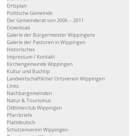
Ortsplan
Politische Gemeinde
Der Gemeinderat von 2006 – 2011
Download
Galerie der Bürgermeister Wippingens
Galerie der Pastoren in Wippingen
Historisches
Impressum / Kontakt
Kirchengemeinde Wippingen
Kultur und Buchtip
Landwirtschaftlicher Ortsverein Wippingen
Links
Nachbargemeinden
Natur & Tourismus
Oldtimerclub Wippingen
Pfarrbriefe
Plattdeutsch
Schützenverein Wippingen