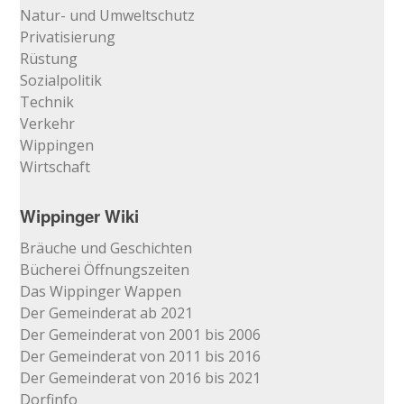
Natur- und Umweltschutz
Privatisierung
Rüstung
Sozialpolitik
Technik
Verkehr
Wippingen
Wirtschaft
Wippinger Wiki
Bräuche und Geschichten
Bücherei Öffnungszeiten
Das Wippinger Wappen
Der Gemeinderat ab 2021
Der Gemeinderat von 2001 bis 2006
Der Gemeinderat von 2011 bis 2016
Der Gemeinderat von 2016 bis 2021
Dorfinfo