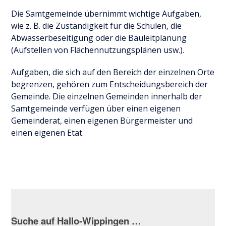
Die Samtgemeinde übernimmt wichtige Aufgaben,
wie z. B. die Zuständigkeit für die Schulen, die
Abwasserbeseitigung oder die Bauleitplanung
(Aufstellen von Flächennutzungsplänen usw.).
Aufgaben, die sich auf den Bereich der einzelnen Orte
begrenzen, gehören zum Entscheidungsbereich der
Gemeinde. Die einzelnen Gemeinden innerhalb der
Samtgemeinde verfügen über einen eigenen
Gemeinderat, einen eigenen Bürgermeister und
einen eigenen Etat.
Suche auf Hallo-Wippingen …