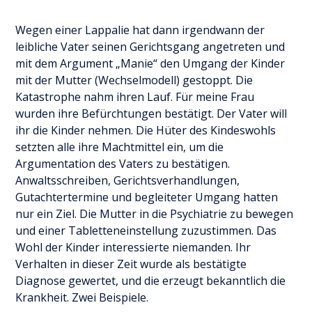
Wegen einer Lappalie hat dann irgendwann der
leibliche Vater seinen Gerichtsgang angetreten und
mit dem Argument „Manie“ den Umgang der Kinder
mit der Mutter (Wechselmodell) gestoppt. Die
Katastrophe nahm ihren Lauf. Für meine Frau
wurden ihre Befürchtungen bestätigt. Der Vater will
ihr die Kinder nehmen. Die Hüter des Kindeswohls
setzten alle ihre Machtmittel ein, um die
Argumentation des Vaters zu bestätigen.
Anwaltsschreiben, Gerichtsverhandlungen,
Gutachtertermine und begleiteter Umgang hatten
nur ein Ziel. Die Mutter in die Psychiatrie zu bewegen
und einer Tabletteneinstellung zuzustimmen. Das
Wohl der Kinder interessierte niemanden. Ihr
Verhalten in dieser Zeit wurde als bestätigte
Diagnose gewertet, und die erzeugt bekanntlich die
Krankheit. Zwei Beispiele.