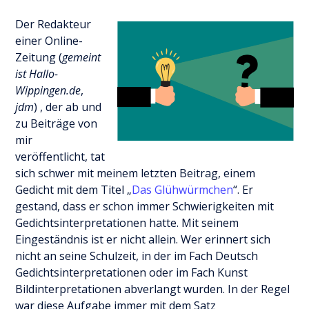
Der Redakteur
einer Online-
Zeitung (
gemeint
ist Hallo-
Wippingen.de
,
jdm
) , der ab und
zu Beiträge von
mir
veröffentlicht, tat
sich schwer mit meinem letzten Beitrag, einem
Gedicht mit dem Titel „
Das Glühwürmchen
“. Er
gestand, dass er schon immer Schwierigkeiten mit
Gedichtsinterpretationen hatte. Mit seinem
Eingeständnis ist er nicht allein. Wer erinnert sich
nicht an seine Schulzeit, in der im Fach Deutsch
Gedichtsinterpretationen oder im Fach Kunst
Bildinterpretationen abverlangt wurden. In der Regel
war diese Aufgabe immer mit dem Satz