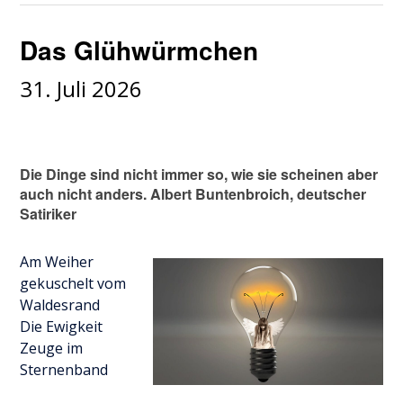
Das Glühwürmchen
31. Juli 2026
Die Dinge sind nicht immer so, wie sie scheinen aber
auch nicht anders. Albert Buntenbroich, deutscher
Satiriker
Am Weiher
gekuschelt vom
Waldesrand
Die Ewigkeit
Zeuge im
Sternenband