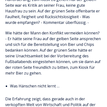
Seite war es Kritik an seiner Frau, keine gute
Hausfrau zu sein. Auf der grünen Seite offenbarte er
Faulheit, Feigheit und Rücksichtslosigkeit - Was
wurde empfangen? - Kommentar überflüssig. -
Wie hätte der Mann den Konflikt vermeiden können?
- Er hätte seine Frau auf der gelben Seite ansprechen
und sich für die Bereitstellung von Bier und Chips
bedanken können. Auf der grünen Seite hätte er
seine Unachtsamkeit bei der Vorbereitung des
Fußballabends eingestehen können, um sie dann auf
der roten Seite freundlich zu bitten, zum Kiosk für
mehr Bier zu gehen.
Was Hänschen nicht lernt …
Die Erfahrung zeigt, dass gerade auch in der
verkopften Welt von Wirtschaft und Politik auf der