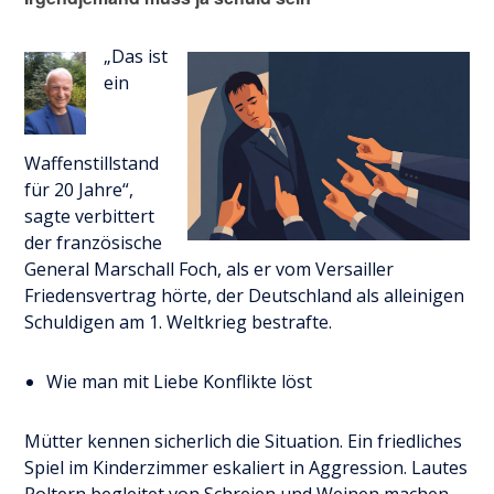
„Das ist
ein
Waffenstillstand
für 20 Jahre“,
sagte verbittert
der französische
General Marschall Foch, als er vom Versailler
Friedensvertrag hörte, der Deutschland als alleinigen
Schuldigen am 1. Weltkrieg bestrafte.
Wie man mit Liebe Konflikte löst
Mütter kennen sicherlich die Situation. Ein friedliches
Spiel im Kinderzimmer eskaliert in Aggression. Lautes