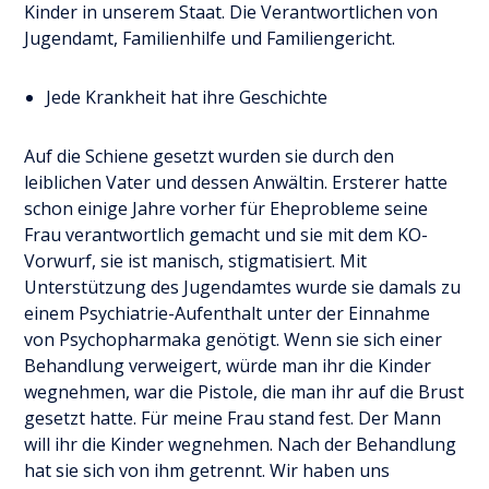
Kinder in unserem Staat. Die Verantwortlichen von
Jugendamt, Familienhilfe und Familiengericht.
Jede Krankheit hat ihre Geschichte
Auf die Schiene gesetzt wurden sie durch den
leiblichen Vater und dessen Anwältin. Ersterer hatte
schon einige Jahre vorher für Eheprobleme seine
Frau verantwortlich gemacht und sie mit dem KO-
Vorwurf, sie ist manisch, stigmatisiert. Mit
Unterstützung des Jugendamtes wurde sie damals zu
einem Psychiatrie-Aufenthalt unter der Einnahme
von Psychopharmaka genötigt. Wenn sie sich einer
Behandlung verweigert, würde man ihr die Kinder
wegnehmen, war die Pistole, die man ihr auf die Brust
gesetzt hatte. Für meine Frau stand fest. Der Mann
will ihr die Kinder wegnehmen. Nach der Behandlung
hat sie sich von ihm getrennt. Wir haben uns