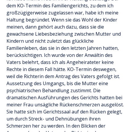
dem KO-Termin des Familiengerichts, zu dem ich
großzügigerweise zugelassen war, habe ich meine
Haltung begründet. Wenn sie das Wohl der Kinder
meinen, dann gehört auch dazu, dass sie die
gewachsene Liebesbeziehung zwischen Mutter und
Kindern und nicht zuletzt das glückliche
Familienleben, das sie in den letzten Jahren hatten,
berücksichtigen. Ich wurde von der Anwältin des
Vaters belehrt, dass ich als Angeheirateter keine
Rechte in diesem Fall hätte. KO-Termin deswegen,
weil die Richterin dem Antrag des Vaters gefolgt ist.
Aussetzung des Umgangs, bis die Mutter eine
psychiatrischen Behandlung zustimmt. Die
dramatischen Ausführungen des Gerichts hatten bei
meiner Frau unsägliche Rückenschmerzen ausgelöst.
Sie hatte sich im Gerichtssaal auf den Rücken gelegt,
um durch Streck- und Dehnübungen ihren
Schmerzen her zu werden. In den Blicken der