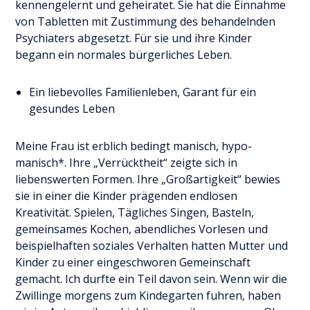
kennengelernt und geheiratet. Sie hat die Einnahme
von Tabletten mit Zustimmung des behandelnden
Psychiaters abgesetzt. Für sie und ihre Kinder
begann ein normales bürgerliches Leben.
Ein liebevolles Familienleben, Garant für ein
gesundes Leben
Meine Frau ist erblich bedingt manisch, hypo-
manisch*. Ihre „Verrücktheit“ zeigte sich in
liebenswerten Formen. Ihre „Großartigkeit“ bewies
sie in einer die Kinder prägenden endlosen
Kreativität. Spielen, Tägliches Singen, Basteln,
gemeinsames Kochen, abendliches Vorlesen und
beispielhaften soziales Verhalten hatten Mutter und
Kinder zu einer eingeschworen Gemeinschaft
gemacht. Ich durfte ein Teil davon sein. Wenn wir die
Zwillinge morgens zum Kindegarten fuhren, haben