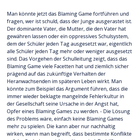
Man könnte jetzt das Blaming Game fortführen und
fragen, wer ist schuld, dass der Junge ausgerastet ist.
Der dominante Vater, die Mutter, die den Vater hat
gewähren lassen oder ein oppressives Schulsystem,
dem der Schüler jeden Tag ausgesetzt war, eigentlich
alle Schüler jeden Tag mehr oder weniger ausgesetzt
sind. Das Vorgehen der Schulleitung zeigt, dass das
Blaming Game viele Facetten hat und ziemlich sicher
prägend auf das zukünftige Verhalten der
Heranwachsenden im späteren Leben wirkt. Man
könnte zum Beispiel das Argument führen, dass die
immer wieder beklagte mangelnde Fehlerkultur in
der Gesellschaft seine Ursache in der Angst hat,
Opfer eines Blaming Games zu werden. - Die Lösung
des Problems wäre, einfach keine Blaming Games
mehr zu spielen. Die kann aber nur nachhaltig
wirken, wenn man begreift, dass bestimmte Konflikte