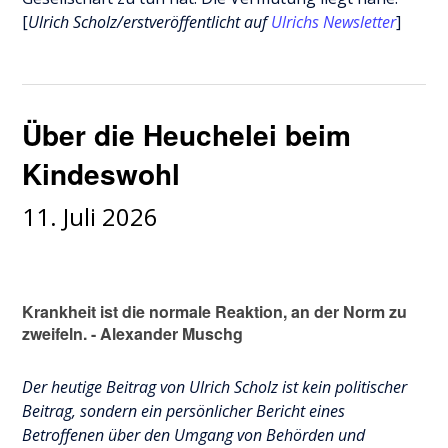
[
Ulrich Scholz/erstveröffentlicht auf
Ulrichs Newsletter
]
Über die Heuchelei beim
Kindeswohl
11. Juli 2026
Krankheit ist die normale Reaktion, an der Norm zu
zweifeln. - Alexander Muschg
Der heutige Beitrag von Ulrich Scholz ist kein politischer
Beitrag, sondern ein persönlicher Bericht eines
Betroffenen über den Umgang von Behörden und