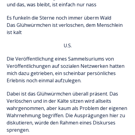
und das, was bleibt, ist einfach nur nass
Es funkeln die Sterne noch immer überm Wald
Das Glühwürmchen ist verloschen, dem Menschlein
ist kalt
U.S.
Die Veröffentlichung eines Sammelsuriums von
Veröffentlichungen auf sozialen Netzwerken hatten
mich dazu getrieben, ein scheinbar persönliches
Erlebnis noch einmal aufzulegen.
Dabei ist das Glühwürmchen überall präsent. Das
Verlöschen und in der Kälte sitzen wird allseits
wahrgenommen, aber kaum als Problem der eigenen
Wahrnehmung begriffen. Die Ausprägungen hier zu
diskutieren, würde den Rahmen eines Diskurses
sprengen.