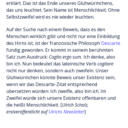
erklärt. Das ist das Ende unseres Glühwürmchens,
das uns leuchtet. Sein Name ist Menschlichkeit. Ohne
Selbstzweifel wird es nie wieder leuchten.
Auf der Suche nach einem Beweis, dass es den
Menschen wirklich gibt und nicht nur eine Einbildung
des Hirns ist, ist der französische Philosoph
Descarte
fündig geworden. Er kommt in seinem berühmten
Satz zum Ausdruck:
Cogito ergo sum.
Ich denke, also
bin ich. Nun bedeutet das lateinische Verb
cogitare
nicht nur denken, sondern auch zweifeln. Unser
Glühwürmchen könnte Beweis unser Existenz sein,
wenn wir das Descarte-Zitat entsprechend
übersetzen würden: Ich zweifle, also bin ich. Im
Zweifel würde sich unsere Existenz offenbaren und
die heißt Menschlichkeit. [
Ulrich Scholz,
erstveröffentlicht auf
Ulrichs Newsletter
]