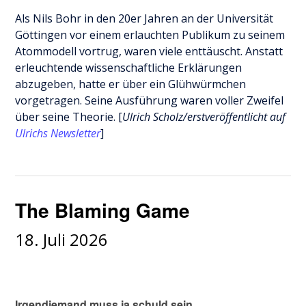
Als Nils Bohr in den 20er Jahren an der Universität
Göttingen vor einem erlauchten Publikum zu seinem
Atommodell vortrug, waren viele enttäuscht. Anstatt
erleuchtende wissenschaftliche Erklärungen
abzugeben, hatte er über ein Glühwürmchen
vorgetragen. Seine Ausführung waren voller Zweifel
über seine Theorie. [
Ulrich Scholz/erstveröffentlicht auf
Ulrichs Newsletter
]
The Blaming Game
18. Juli 2026
Irgendjemand muss ja schuld sein