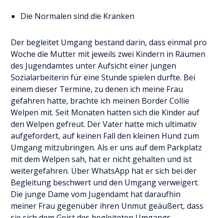
Die Normalen sind die Kranken
Der begleitet Umgang bestand darin, dass einmal pro
Woche die Mutter mit jeweils zwei Kindern in Räumen
des Jugendamtes unter Aufsicht einer jungen
Sozialarbeiterin für eine Stunde spielen durfte. Bei
einem dieser Termine, zu denen ich meine Frau
gefahren hatte, brachte ich meinen Border Collie
Welpen mit. Seit Monaten hatten sich die Kinder auf
den Welpen gefreut. Der Vater hatte mich ultimativ
aufgefordert, auf keinen Fall den kleinen Hund zum
Umgang mitzubringen. Als er uns auf dem Parkplatz
mit dem Welpen sah, hat er nicht gehalten und ist
weitergefahren. Über WhatsApp hat er sich bei der
Begleitung beschwert und den Umgang verweigert.
Die junge Dame vom Jugendamt hat daraufhin
meiner Frau gegenüber ihren Unmut geäußert, dass
sie sich dem Geist des begleiteten Umgangs