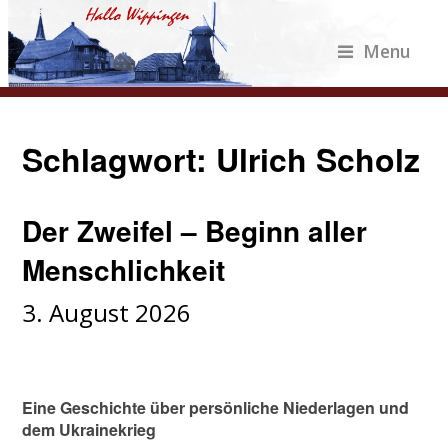
Menu
Schlagwort:
Ulrich Scholz
Der Zweifel – Beginn aller
Menschlichkeit
3. August 2026
Eine Geschichte über persönliche Niederlagen und
dem Ukrainekrieg