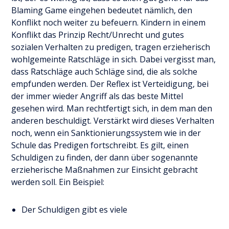
Blaming Game eingehen bedeutet nämlich, den
Konflikt noch weiter zu befeuern. Kindern in einem
Konflikt das Prinzip Recht/Unrecht und gutes
sozialen Verhalten zu predigen, tragen erzieherisch
wohlgemeinte Ratschläge in sich. Dabei vergisst man,
dass Ratschläge auch Schläge sind, die als solche
empfunden werden. Der Reflex ist Verteidigung, bei
der immer wieder Angriff als das beste Mittel
gesehen wird. Man rechtfertigt sich, in dem man den
anderen beschuldigt. Verstärkt wird dieses Verhalten
noch, wenn ein Sanktionierungssystem wie in der
Schule das Predigen fortschreibt. Es gilt, einen
Schuldigen zu finden, der dann über sogenannte
erzieherische Maßnahmen zur Einsicht gebracht
werden soll. Ein Beispiel:
Der Schuldigen gibt es viele