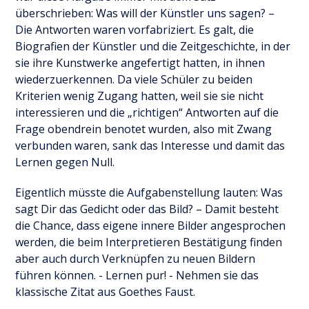
überschrieben: Was will der Künstler uns sagen? –
Die Antworten waren vorfabriziert. Es galt, die
Biografien der Künstler und die Zeitgeschichte, in der
sie ihre Kunstwerke angefertigt hatten, in ihnen
wiederzuerkennen. Da viele Schüler zu beiden
Kriterien wenig Zugang hatten, weil sie sie nicht
interessieren und die „richtigen“ Antworten auf die
Frage obendrein benotet wurden, also mit Zwang
verbunden waren, sank das Interesse und damit das
Lernen gegen Null.
Eigentlich müsste die Aufgabenstellung lauten: Was
sagt Dir das Gedicht oder das Bild? – Damit besteht
die Chance, dass eigene innere Bilder angesprochen
werden, die beim Interpretieren Bestätigung finden
aber auch durch Verknüpfen zu neuen Bildern
führen können. - Lernen pur! - Nehmen sie das
klassische Zitat aus Goethes Faust.