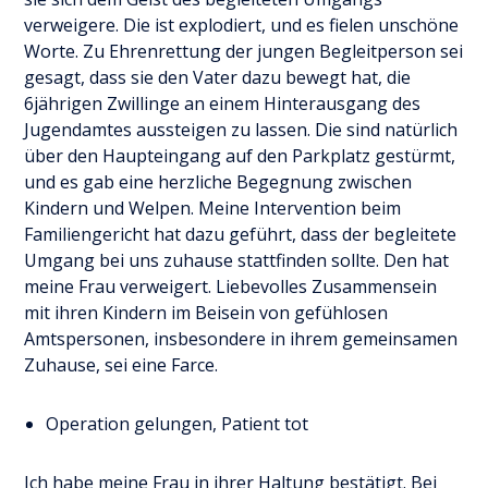
verweigere. Die ist explodiert, und es fielen unschöne
Worte. Zu Ehrenrettung der jungen Begleitperson sei
gesagt, dass sie den Vater dazu bewegt hat, die
6jährigen Zwillinge an einem Hinterausgang des
Jugendamtes aussteigen zu lassen. Die sind natürlich
über den Haupteingang auf den Parkplatz gestürmt,
und es gab eine herzliche Begegnung zwischen
Kindern und Welpen. Meine Intervention beim
Familiengericht hat dazu geführt, dass der begleitete
Umgang bei uns zuhause stattfinden sollte. Den hat
meine Frau verweigert. Liebevolles Zusammensein
mit ihren Kindern im Beisein von gefühlosen
Amtspersonen, insbesondere in ihrem gemeinsamen
Zuhause, sei eine Farce.
Operation gelungen, Patient tot
Ich habe meine Frau in ihrer Haltung bestätigt. Bei