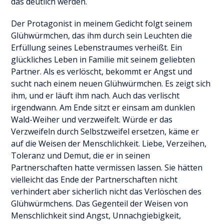
das deutlich werden.
Der Protagonist in meinem Gedicht folgt seinem
Glühwürmchen, das ihm durch sein Leuchten die
Erfüllung seines Lebenstraumes verheißt. Ein
glückliches Leben in Familie mit seinem geliebten
Partner. Als es verlöscht, bekommt er Angst und
sucht nach einem neuen Glühwürmchen. Es zeigt sich
ihm, und er läuft ihm nach. Auch das verlischt
irgendwann. Am Ende sitzt er einsam am dunklen
Wald-Weiher und verzweifelt. Würde er das
Verzweifeln durch Selbstzweifel ersetzen, käme er
auf die Weisen der Menschlichkeit. Liebe, Verzeihen,
Toleranz und Demut, die er in seinen
Partnerschaften hatte vermissen lassen. Sie hätten
vielleicht das Ende der Partnerschaften nicht
verhindert aber sicherlich nicht das Verlöschen des
Glühwürmchens. Das Gegenteil der Weisen von
Menschlichkeit sind Angst, Unnachgiebigkeit,