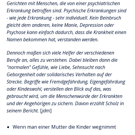
Gerichten mit Menschen, die von einer psychiatrischen
Erkrankung betroffen sind. Psychische Erkrankungen sind
- wie jede Erkrankung - sehr individuell. Kein Beinbruch
gleicht dem anderen, keine Manie, Depression oder
Psychose kann einfach dadurch, dass die Krankheit einen
Namen bekommen hat, verstanden werden.
Dennoch maßen sich viele Helfer der verschiedenen
Berufe an, alles zu verstehen. Dabei bleiben dann die
"normalen" Gefühle, wie Liebe, Sehnsucht nach
Geborgenheit oder solidarisches Verhalten auf der
Strecke. Begriffe wie Fremdgefährdung, Eigengefährdung
oder Kindeswohl, verstellen den Blick auf das, was
gebraucht wird, um die Menschenwürde der Erkrankten
und der Angehörigen zu sichern. Davon erzählt Scholz in
seinem Bericht.
[
jdm
]
Wenn man einer Mutter die Kinder wegnimmt