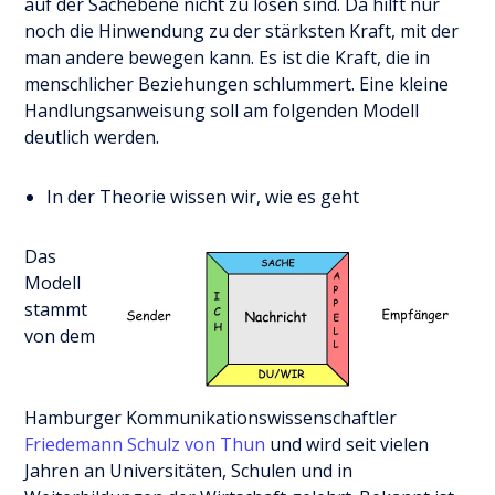
auf der Sachebene nicht zu lösen sind. Da hilft nur
noch die Hinwendung zu der stärksten Kraft, mit der
man andere bewegen kann. Es ist die Kraft, die in
menschlicher Beziehungen schlummert. Eine kleine
Handlungsanweisung soll am folgenden Modell
deutlich werden.
In der Theorie wissen wir, wie es geht
Das
Modell
stammt
von dem
Hamburger Kommunikationswissenschaftler
Friedemann Schulz von Thun
und wird seit vielen
Jahren an Universitäten, Schulen und in