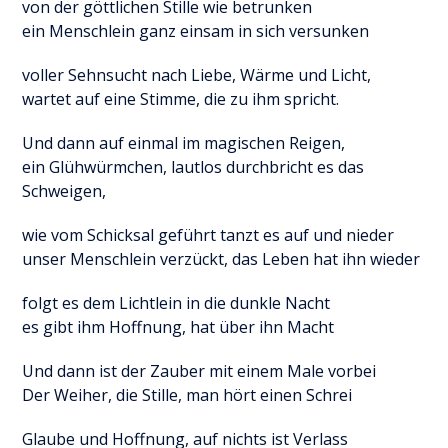
von der göttlichen Stille wie betrunken
ein Menschlein ganz einsam in sich versunken
voller Sehnsucht nach Liebe, Wärme und Licht,
wartet auf eine Stimme, die zu ihm spricht.
Und dann auf einmal im magischen Reigen,
ein Glühwürmchen, lautlos durchbricht es das
Schweigen,
wie vom Schicksal geführt tanzt es auf und nieder
unser Menschlein verzückt, das Leben hat ihn wieder
folgt es dem Lichtlein in die dunkle Nacht
es gibt ihm Hoffnung, hat über ihn Macht
Und dann ist der Zauber mit einem Male vorbei
Der Weiher, die Stille, man hört einen Schrei
Glaube und Hoffnung, auf nichts ist Verlass