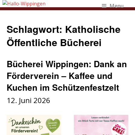
Menu
Schlagwort:
Katholische
Öffentliche Bücherei
Bücherei Wippingen: Dank an
Förderverein – Kaffee und
Kuchen im Schützenfestzelt
12. Juni 2026