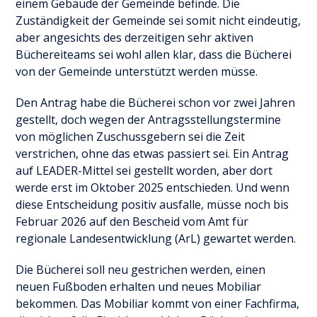
einem Gebäude der Gemeinde befinde. Die
Zuständigkeit der Gemeinde sei somit nicht eindeutig,
aber angesichts des derzeitigen sehr aktiven
Büchereiteams sei wohl allen klar, dass die Bücherei
von der Gemeinde unterstützt werden müsse.
Den Antrag habe die Bücherei schon vor zwei Jahren
gestellt, doch wegen der Antragsstellungstermine
von möglichen Zuschussgebern sei die Zeit
verstrichen, ohne das etwas passiert sei. Ein Antrag
auf LEADER-Mittel sei gestellt worden, aber dort
werde erst im Oktober 2025 entschieden. Und wenn
diese Entscheidung positiv ausfalle, müsse noch bis
Februar 2026 auf den Bescheid vom Amt für
regionale Landesentwicklung (ArL) gewartet werden.
Die Bücherei soll neu gestrichen werden, einen
neuen Fußboden erhalten und neues Mobiliar
bekommen. Das Mobiliar kommt von einer Fachfirma,