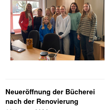
Neueröffnung der Bücherei
nach der Renovierung