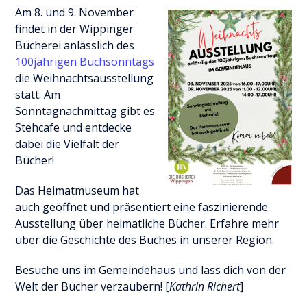
Am 8. und 9. November
findet in der Wippinger
Bücherei anlässlich des
100jährigen Buchsonntags
die Weihnachtsausstellung
statt. Am
Sonntagnachmittag gibt es
Stehcafe und entdecke
dabei die Vielfalt der
Bücher!
Das Heimatmuseum hat
auch geöffnet und präsentiert eine faszinierende
Ausstellung über heimatliche Bücher. Erfahre mehr
über die Geschichte des Buches in unserer Region.
Besuche uns im Gemeindehaus und lass dich von der
Welt der Bücher verzaubern! [
Kathrin Richert
]