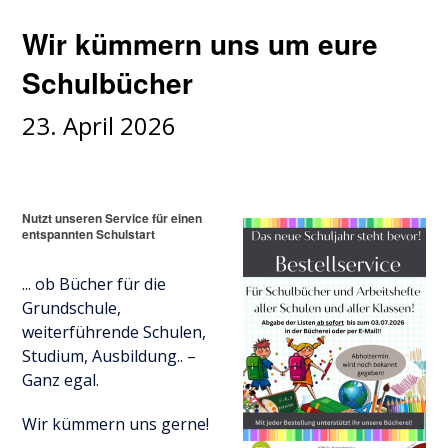
Wir kümmern uns um eure
Schulbücher
23. April 2026
Nutzt unseren Service für einen
entspannten Schulstart
... ob Bücher für die
Grundschule,
weiterführende Schulen,
Studium, Ausbildung.. –
Ganz egal.
Wir kümmern uns gerne!