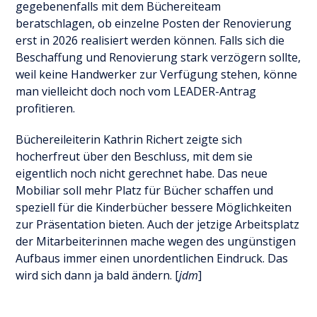
gegebenenfalls mit dem Büchereiteam
beratschlagen, ob einzelne Posten der Renovierung
erst in 2026 realisiert werden können. Falls sich die
Beschaffung und Renovierung stark verzögern sollte,
weil keine Handwerker zur Verfügung stehen, könne
man vielleicht doch noch vom LEADER-Antrag
profitieren.
Büchereileiterin Kathrin Richert zeigte sich
hocherfreut über den Beschluss, mit dem sie
eigentlich noch nicht gerechnet habe. Das neue
Mobiliar soll mehr Platz für Bücher schaffen und
speziell für die Kinderbücher bessere Möglichkeiten
zur Präsentation bieten. Auch der jetzige Arbeitsplatz
der Mitarbeiterinnen mache wegen des ungünstigen
Aufbaus immer einen unordentlichen Eindruck. Das
wird sich dann ja bald ändern. [
jdm
]