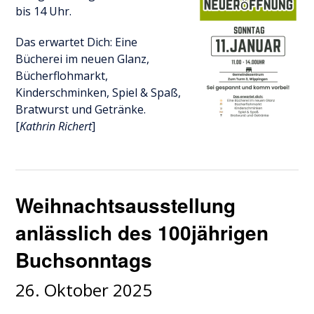
bis 14 Uhr.
Das erwartet Dich: Eine
Bücherei im neuen Glanz,
Bücherflohmarkt,
Kinderschminken, Spiel & Spaß,
Bratwurst und Getränke.
[
Kathrin Richert
]
Weihnachtsausstellung
anlässlich des 100jährigen
Buchsonntags
26. Oktober 2025