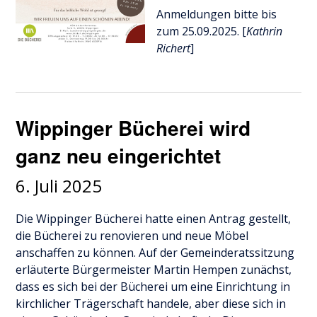
Anmeldungen bitte bis
zum 25.09.2025. [
Kathrin
Richert
]
Wippinger Bücherei wird
ganz neu eingerichtet
6. Juli 2025
Die Wippinger Bücherei hatte einen Antrag gestellt,
die Bücherei zu renovieren und neue Möbel
anschaffen zu können. Auf der Gemeinderatssitzung
erläuterte Bürgermeister Martin Hempen zunächst,
dass es sich bei der Bücherei um eine Einrichtung in
kirchlicher Trägerschaft handele, aber diese sich in