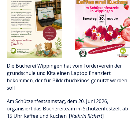
Die Bücherei Wippingen hat vom Förderverein der
grundschule und Kita einen Laptop finanziert
bekommen, der für Bilderbuchkinos genutzt werden
soll.
Am Schützenfestsamstag, dem 20. Juni 2026,
organisiert das Büchereiteam im Schützenfestzelt ab
15 Uhr Kaffee und Kuchen. [
Kathrin Richert
]