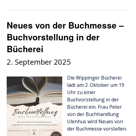
Neues von der Buchmesse –
Buchvorstellung in der
Bücherei
2. September 2025
Die Wippinger Bücherei
lädt am 2. Oktober um 19
Uhr zu einer
Buchvorstellung in der
Bücherei ein. Frau Peter
von der Buchhandlung
Ulenhus wird Neues von
der Buchmesse vorstellen.