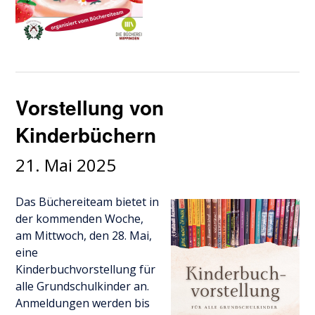
Vorstellung von
Kinderbüchern
21. Mai 2025
Das Büchereiteam bietet in
der kommenden Woche,
am Mittwoch, den 28. Mai,
eine
Kinderbuchvorstellung für
alle Grundschulkinder an.
Anmeldungen werden bis