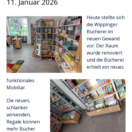
11. Januar 2026
Heute stellte sich
die Wippinger
Bücherei im
neuen Gewand
vor. Der Raum
wurde renoviert
und die Bücherei
erhielt ein neues
funktionales
Mobiliar.
Die neuen,
schlanker
wirkenden,
Regale können
mehr Bücher