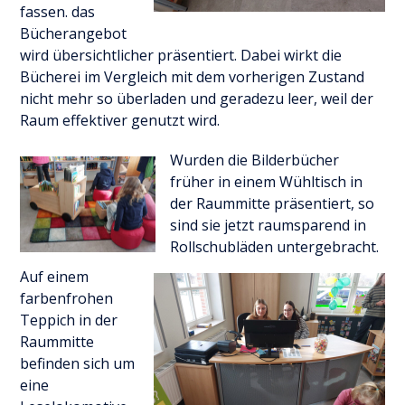
fassen. das
Bücherangebot
wird übersichtlicher präsentiert. Dabei wirkt die
Bücherei im Vergleich mit dem vorherigen Zustand
nicht mehr so überladen und geradezu leer, weil der
Raum effektiver genutzt wird.
Wurden die Bilderbücher
früher in einem Wühltisch in
der Raummitte präsentiert, so
sind sie jetzt raumsparend in
Rollschubläden untergebracht.
Auf einem
farbenfrohen
Teppich in der
Raummitte
befinden sich um
eine