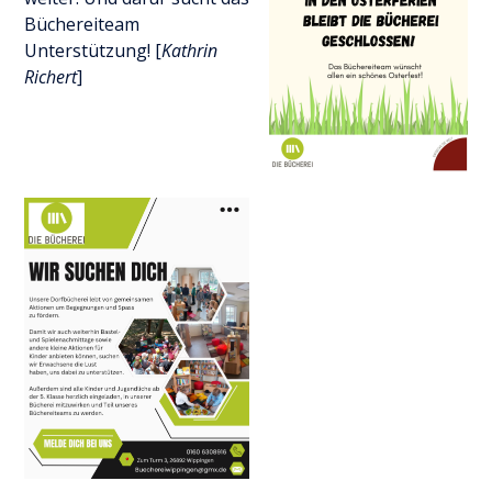
Büchereiteam
Unterstützung! [
Kathrin
Richert
]