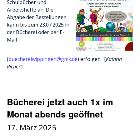
Schulbücher und
Arbeitshefte an. Die
Abgabe der Bestellungen
kann bis zum 23.07.2025 in
der Bücherei oder per E-
Mail
(
buechereiwippingen@gmx.de
) erfolgen. [
Kathrin
Richert
]
Bücherei jetzt auch 1x im
Monat abends geöffnet
17. März 2025