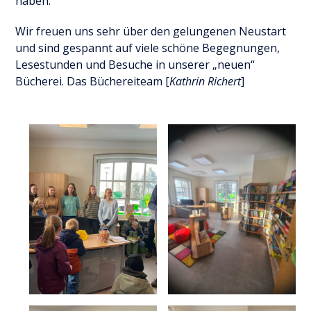
haben.
Wir freuen uns sehr über den gelungenen Neustart
und sind gespannt auf viele schöne Begegnungen,
Lesestunden und Besuche in unserer „neuen“
Bücherei. Das Büchereiteam [
Kathrin Richert
]