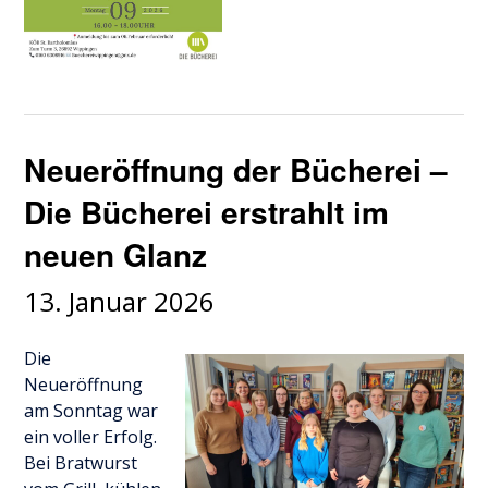
Neueröffnung der Bücherei –
Die Bücherei erstrahlt im
neuen Glanz
13. Januar 2026
Die
Neueröffnung
am Sonntag war
ein voller Erfolg.
Bei Bratwurst