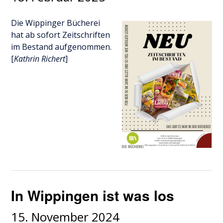
Die Wippinger Bücherei
hat ab sofort Zeitschriften
im Bestand aufgenommen.
[
Kathrin Richert
]
In Wippingen ist was los
15. November 2024