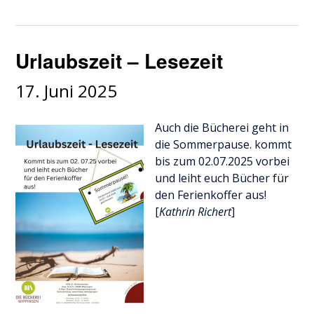
Urlaubszeit – Lesezeit
17. Juni 2025
Auch die Bücherei geht in
die Sommerpause. kommt
bis zum 02.07.2025 vorbei
und leiht euch Bücher für
den Ferienkoffer aus!
[
Kathrin Richert
]