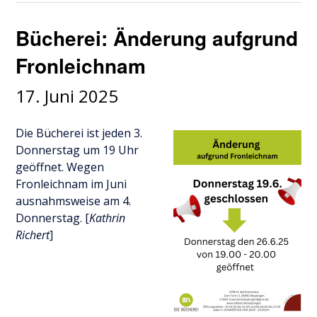
Bücherei: Änderung aufgrund
Fronleichnam
17. Juni 2025
Die Bücherei ist jeden 3.
Donnerstag um 19 Uhr
geöffnet. Wegen
Fronleichnam im Juni
ausnahmsweise am 4.
Donnerstag. [
Kathrin
Richert
]