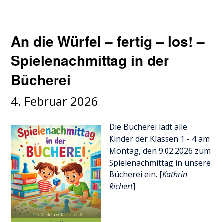
An die Würfel – fertig – los! –
Spielenachmittag in der
Bücherei
4. Februar 2026
Die Bücherei lädt alle
Kinder der Klassen 1 - 4 am
Montag, den 9.02.2026 zum
Spielenachmittag in unsere
Bücherei ein. [
Kathrin
Richert
]