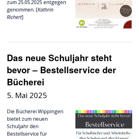
zum 25.05.2025 entgegen
genommen. [
Kathrin
Richert
]
Das neue Schuljahr steht
bevor – Bestellservice der
Bücherei
5. Mai 2025
Die Bücherei Wippingen
bietet zum neuen
Schuljahr den
Bestellservice für