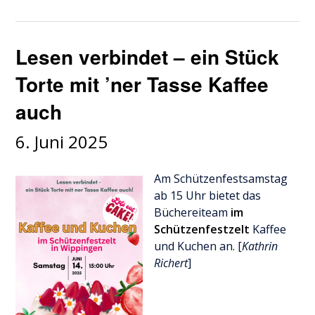
Lesen verbindet – ein Stück
Torte mit ’ner Tasse Kaffee
auch
6. Juni 2025
Am Schützenfestsamstag
ab 15 Uhr bietet das
Büchereiteam
im
Schützenfestzelt
Kaffee
und Kuchen an. [
Kathrin
Richert
]