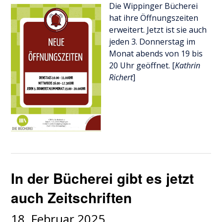
Die Wippinger Bücherei
hat ihre Öffnungszeiten
erweitert. Jetzt ist sie auch
jeden 3. Donnerstag im
Monat abends von 19 bis
20 Uhr geöffnet. [
Kathrin
Richert
]
In der Bücherei gibt es jetzt
auch Zeitschriften
18. Februar 2025