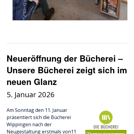
Neueröffnung der Bücherei –
Unsere Bücherei zeigt sich im
neuen Glanz
5. Januar 2026
Am Sonntag den 11. Januar
präsentiert sich die Bücherei
Wippingen nach der
Neugestaltung erstmals von11