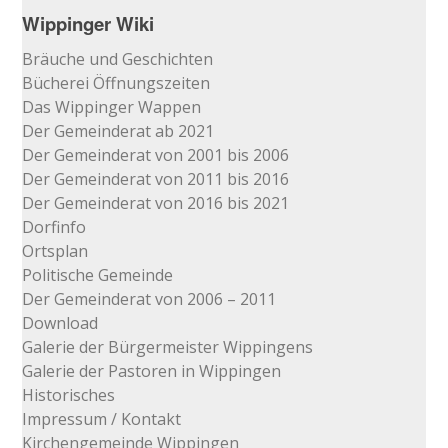
Wippinger Wiki
Bräuche und Geschichten
Bücherei Öffnungszeiten
Das Wippinger Wappen
Der Gemeinderat ab 2021
Der Gemeinderat von 2001 bis 2006
Der Gemeinderat von 2011 bis 2016
Der Gemeinderat von 2016 bis 2021
Dorfinfo
Ortsplan
Politische Gemeinde
Der Gemeinderat von 2006 – 2011
Download
Galerie der Bürgermeister Wippingens
Galerie der Pastoren in Wippingen
Historisches
Impressum / Kontakt
Kirchengemeinde Wippingen