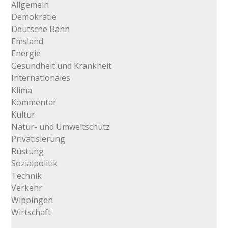
Allgemein
Demokratie
Deutsche Bahn
Emsland
Energie
Gesundheit und Krankheit
Internationales
Klima
Kommentar
Kultur
Natur- und Umweltschutz
Privatisierung
Rüstung
Sozialpolitik
Technik
Verkehr
Wippingen
Wirtschaft