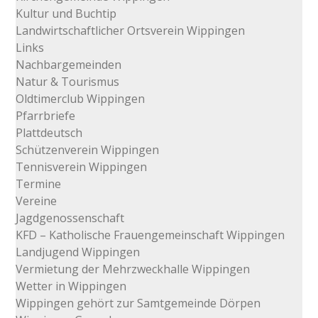
Kultur und Buchtip
Landwirtschaftlicher Ortsverein Wippingen
Links
Nachbargemeinden
Natur & Tourismus
Oldtimerclub Wippingen
Pfarrbriefe
Plattdeutsch
Schützenverein Wippingen
Tennisverein Wippingen
Termine
Vereine
Jagdgenossenschaft
KFD – Katholische Frauengemeinschaft Wippingen
Landjugend Wippingen
Vermietung der Mehrzweckhalle Wippingen
Wetter in Wippingen
Wippingen gehört zur Samtgemeinde Dörpen