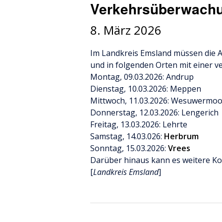
Verkehrsüberwach
8. März 2026
Im Landkreis Emsland müssen die 
und in folgenden Orten mit einer 
Montag, 09.03.2026: Andrup
Dienstag, 10.03.2026: Meppen
Mittwoch, 11.03.2026: Wesuwermoo
Donnerstag, 12.03.2026: Lengerich
Freitag, 13.03.2026: Lehrte
Samstag, 14.03.026:
Herbrum
Sonntag, 15.03.2026:
Vrees
Darüber hinaus kann es weitere Ko
[
Landkreis Emsland
]