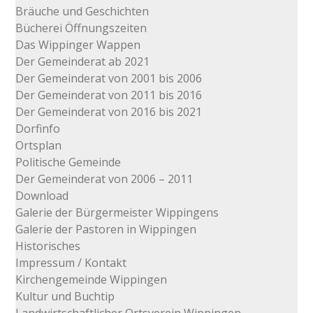
Bräuche und Geschichten
Bücherei Öffnungszeiten
Das Wippinger Wappen
Der Gemeinderat ab 2021
Der Gemeinderat von 2001 bis 2006
Der Gemeinderat von 2011 bis 2016
Der Gemeinderat von 2016 bis 2021
Dorfinfo
Ortsplan
Politische Gemeinde
Der Gemeinderat von 2006 – 2011
Download
Galerie der Bürgermeister Wippingens
Galerie der Pastoren in Wippingen
Historisches
Impressum / Kontakt
Kirchengemeinde Wippingen
Kultur und Buchtip