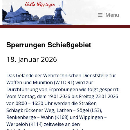
Menu
Sperrungen Schießgebiet
18. Januar 2026
Das Gelände der Wehrtechnischen Dienststelle für
Waffen und Munition (WTD 91) wird zur
Durchführung von Erprobungen wie folgt gesperrt:
Vom Montag, dem 19.01.2026 bis Freitag 23.01.2026
von 08:00 – 16:30 Uhr werden die Straßen
Schlagbrückener Weg, Lathen – Sögel (L53),
Renkenberge – Wahn (K168) und Wippingen –
Werpeloh (K114) zeitweise an den