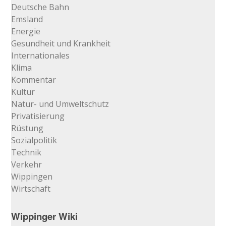
Deutsche Bahn
Emsland
Energie
Gesundheit und Krankheit
Internationales
Klima
Kommentar
Kultur
Natur- und Umweltschutz
Privatisierung
Rüstung
Sozialpolitik
Technik
Verkehr
Wippingen
Wirtschaft
Wippinger Wiki