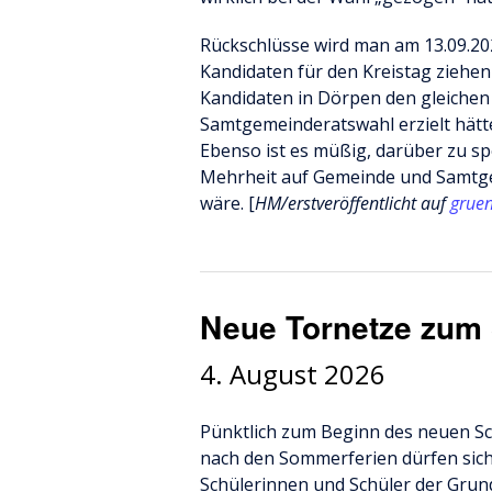
Rückschlüsse wird man am 13.09.20
Kandidaten für den Kreistag ziehen
Kandidaten in Dörpen den gleichen
Samtgemeinderatswahl erzielt hätte
Ebenso ist es müßig, darüber zu sp
Mehrheit auf Gemeinde und Samtg
wäre. [
HM/erstveröffentlicht auf
gruen
Neue Tornetze zum 
4. August 2026
Pünktlich zum Beginn des neuen Sc
nach den Sommerferien dürfen sich
Schülerinnen und Schüler der Grun