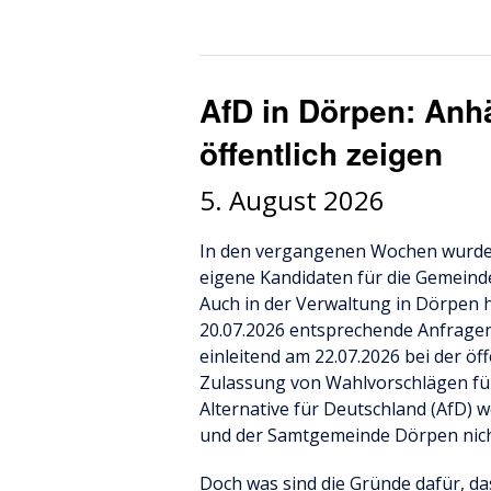
AfD in Dörpen: Anhä
öffentlich zeigen
5. August 2026
In den vergangenen Wochen wurde i
eigene Kandidaten für die Gemeind
Auch in der Verwaltung in Dörpen h
20.07.2026 entsprechende Anfragen
einleitend am 22.07.2026 bei der ö
Zulassung von Wahlvorschlägen fü
Alternative für Deutschland (AfD)
und der Samtgemeinde Dörpen nich
Doch was sind die Gründe dafür, das