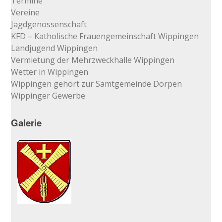
Termine
Vereine
Jagdgenossenschaft
KFD – Katholische Frauengemeinschaft Wippingen
Landjugend Wippingen
Vermietung der Mehrzweckhalle Wippingen
Wetter in Wippingen
Wippingen gehört zur Samtgemeinde Dörpen
Wippinger Gewerbe
Galerie