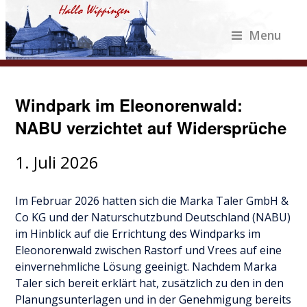
Menu
Windpark im Eleonorenwald:
NABU verzichtet auf Widersprüche
1. Juli 2026
Im Februar 2026 hatten sich die Marka Taler GmbH &
Co KG und der Naturschutzbund Deutschland (NABU)
im Hinblick auf die Errichtung des Windparks im
Eleonorenwald zwischen Rastorf und Vrees auf eine
einvernehmliche Lösung geeinigt. Nachdem Marka
Taler sich bereit erklärt hat, zusätzlich zu den in den
Planungsunterlagen und in der Genehmigung bereits