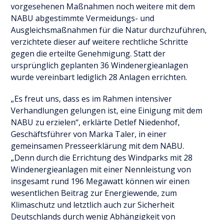
vorgesehenen Maßnahmen noch weitere mit dem
NABU abgestimmte Vermeidungs- und
Ausgleichsmaßnahmen für die Natur durchzuführen,
verzichtete dieser auf weitere rechtliche Schritte
gegen die erteilte Genehmigung. Statt der
ursprünglich geplanten 36 Windenergieanlagen
wurde vereinbart lediglich 28 Anlagen errichten.
„Es freut uns, dass es im Rahmen intensiver
Verhandlungen gelungen ist, eine Einigung mit dem
NABU zu erzielen“, erklärte Detlef Niedenhof,
Geschäftsführer von Marka Taler, in einer
gemeinsamen Presseerklärung mit dem NABU.
„Denn durch die Errichtung des Windparks mit 28
Windenergieanlagen mit einer Nennleistung von
insgesamt rund 196 Megawatt können wir einen
wesentlichen Beitrag zur Energiewende, zum
Klimaschutz und letztlich auch zur Sicherheit
Deutschlands durch wenig Abhängigkeit von