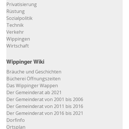
Privatisierung
Rüstung
Sozialpolitik
Technik
Verkehr
Wippingen
Wirtschaft
Wippinger Wiki
Bräuche und Geschichten
Bücherei Öffnungszeiten
Das Wippinger Wappen
Der Gemeinderat ab 2021
Der Gemeinderat von 2001 bis 2006
Der Gemeinderat von 2011 bis 2016
Der Gemeinderat von 2016 bis 2021
Dorfinfo
Ortsplan