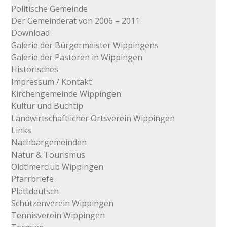
Politische Gemeinde
Der Gemeinderat von 2006 – 2011
Download
Galerie der Bürgermeister Wippingens
Galerie der Pastoren in Wippingen
Historisches
Impressum / Kontakt
Kirchengemeinde Wippingen
Kultur und Buchtip
Landwirtschaftlicher Ortsverein Wippingen
Links
Nachbargemeinden
Natur & Tourismus
Oldtimerclub Wippingen
Pfarrbriefe
Plattdeutsch
Schützenverein Wippingen
Tennisverein Wippingen