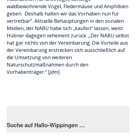
waldbewohnende Vögel, Fledermäuse und Amphibien
geben. Deshalb halten wir das Vorhaben nun für
vertretbar“. Aktuelle Behauptungen in den sozialen
Medien, der NABU habe sich „kaufen“ lassen, weist
Hübner dagegen vehement zurück. „Der NABU selbst
hat gar nichts von der Vereinbarung. Die Vorteile aus
der Vereinbarung erstrecken sich ausschließlich auf
die Umsetzung von weiteren
Naturschutzmaßnahmen durch den
Vorhabenträger.“ [
jdm
]
Suche auf Hallo-Wippingen …