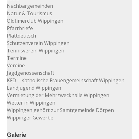
Nachbargemeinden
Natur & Tourismus
Oldtimerclub Wippingen
Pfarrbriefe
Plattdeutsch
Schützenverein Wippingen
Tennisverein Wippingen
Termine
Vereine
Jagdgenossenschaft
KFD – Katholische Frauengemeinschaft Wippingen
Landjugend Wippingen
Vermietung der Mehrzweckhalle Wippingen
Wetter in Wippingen
Wippingen gehört zur Samtgemeinde Dörpen
Wippinger Gewerbe
Galerie