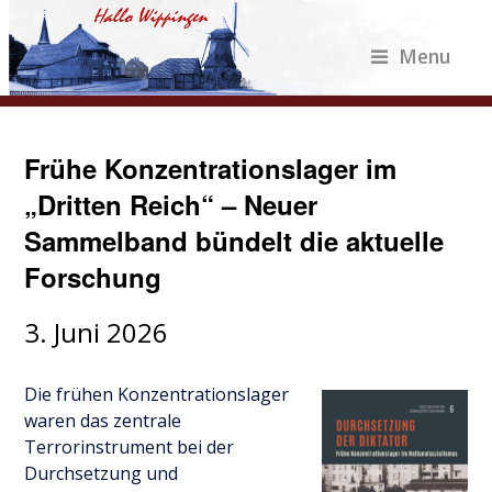
Menu
Frühe Konzentrationslager im
„Dritten Reich“ – Neuer
Sammelband bündelt die aktuelle
Forschung
3. Juni 2026
Die frühen Konzentrationslager
waren das zentrale
Terrorinstrument bei der
Durchsetzung und