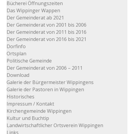
Bücherei Öffnungszeiten
Das Wippinger Wappen
Der Gemeinderat ab 2021
Der Gemeinderat von 2001 bis 2006
Der Gemeinderat von 2011 bis 2016
Der Gemeinderat von 2016 bis 2021
Dorfinfo
Ortsplan
Politische Gemeinde
Der Gemeinderat von 2006 – 2011
Download
Galerie der Bürgermeister Wippingens
Galerie der Pastoren in Wippingen
Historisches
Impressum / Kontakt
Kirchengemeinde Wippingen
Kultur und Buchtip
Landwirtschaftlicher Ortsverein Wippingen
Links