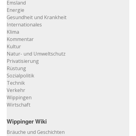
Emsland
Energie
Gesundheit und Krankheit
Internationales
Klima
Kommentar
Kultur
Natur- und Umweltschutz
Privatisierung
Rüstung
Sozialpolitik
Technik
Verkehr
Wippingen
Wirtschaft
Wippinger Wiki
Bräuche und Geschichten