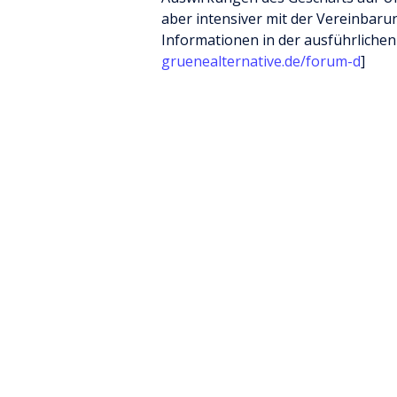
aber intensiver mit der Vereinbaru
Informationen in der ausführlichen
gruenealternative.de/forum-d
]