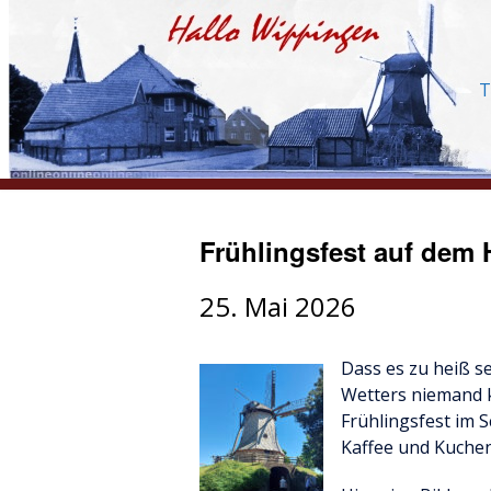
T
Frühlingsfest auf dem 
25. Mai 2026
Dass es zu heiß s
Wetters niemand k
Frühlingsfest im 
Kaffee und Kuchen