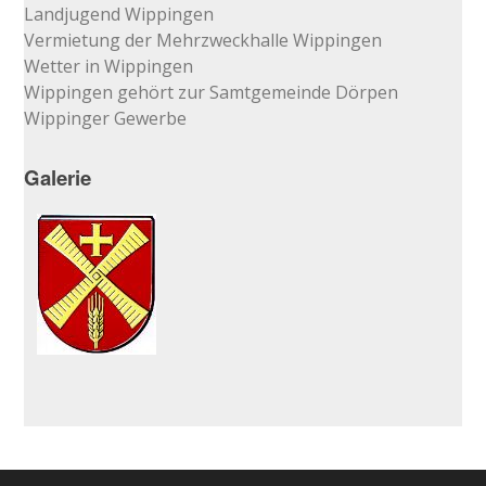
Landjugend Wippingen
Vermietung der Mehrzweckhalle Wippingen
Wetter in Wippingen
Wippingen gehört zur Samtgemeinde Dörpen
Wippinger Gewerbe
Galerie