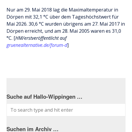
Nur am 29. Mai 2018 lag die Maximaltemperatur in
Dörpen mit 32,1 °C über dem Tageshöchstwert für
Mai 2026. 30,6 °C wurden übrigens am 27. Mai 2017 in
Dörpen erreicht, und am 28. Mai 2005 waren es 31,0
°C. [
HM/erstveröffentlicht auf
gruenealternative.de/forum-d
]
Suche auf Hallo-Wippingen …
Suchen im Archiv …