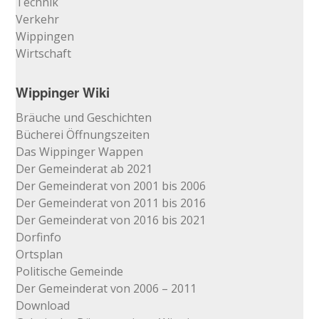
Technik
Verkehr
Wippingen
Wirtschaft
Wippinger Wiki
Bräuche und Geschichten
Bücherei Öffnungszeiten
Das Wippinger Wappen
Der Gemeinderat ab 2021
Der Gemeinderat von 2001 bis 2006
Der Gemeinderat von 2011 bis 2016
Der Gemeinderat von 2016 bis 2021
Dorfinfo
Ortsplan
Politische Gemeinde
Der Gemeinderat von 2006 – 2011
Download