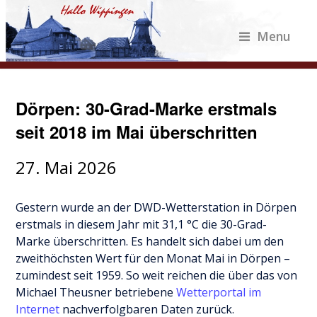
Menu
Dörpen: 30-Grad-Marke erstmals
seit 2018 im Mai überschritten
27. Mai 2026
Gestern wurde an der DWD-Wetterstation in Dörpen
erstmals in diesem Jahr mit 31,1 °C die 30-Grad-
Marke überschritten. Es handelt sich dabei um den
zweithöchsten Wert für den Monat Mai in Dörpen –
zumindest seit 1959. So weit reichen die über das von
Michael Theusner betriebene
Wetterportal im
Internet
nachverfolgbaren Daten zurück.