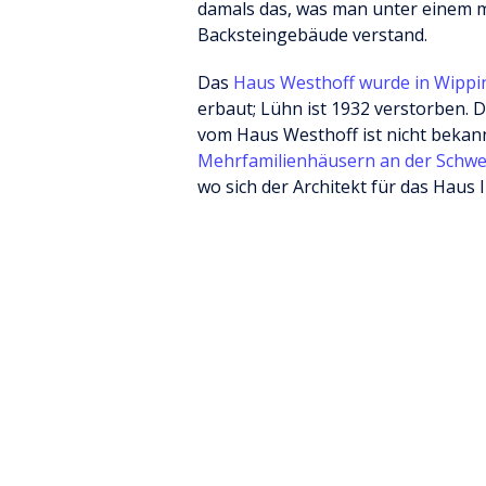
damals das, was man unter einem
Backsteingebäude verstand.
Das
Haus Westhoff wurde in Wipp
erbaut; Lühn ist 1932 verstorben. D
vom Haus Westhoff ist nicht bekan
Mehrfamilienhäusern an der Schw
wo sich der Architekt für das Haus