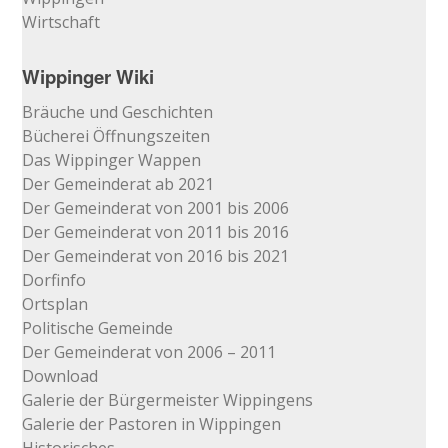
Wirtschaft
Wippinger Wiki
Bräuche und Geschichten
Bücherei Öffnungszeiten
Das Wippinger Wappen
Der Gemeinderat ab 2021
Der Gemeinderat von 2001 bis 2006
Der Gemeinderat von 2011 bis 2016
Der Gemeinderat von 2016 bis 2021
Dorfinfo
Ortsplan
Politische Gemeinde
Der Gemeinderat von 2006 – 2011
Download
Galerie der Bürgermeister Wippingens
Galerie der Pastoren in Wippingen