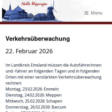
Menu
Verkehrsüberwachung
22. Februar 2026
Im Landkreis Emsland müssen die Autofahrerinnen
und -fahrer an folgenden Tagen und in folgenden
Orten mit einer verstärkten Verkehrsüberwachung
rechnen:
Montag, 23.02.2026: Emmeln
Dienstag, 24.02.2026: Meppen
Mittwoch, 25.02.2026: Schapen
Donnerstag, 26.02.2026: Baccum