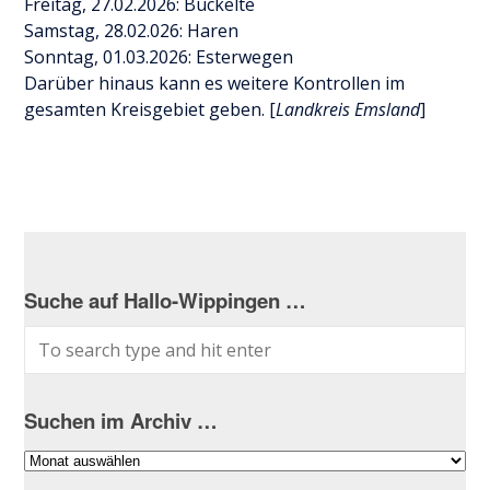
Freitag, 27.02.2026: Bückelte
Samstag, 28.02.026: Haren
Sonntag, 01.03.2026: Esterwegen
Darüber hinaus kann es weitere Kontrollen im
gesamten Kreisgebiet geben. [
Landkreis Emsland
]
Suche auf Hallo-Wippingen …
Suchen im Archiv …
Suchen
im