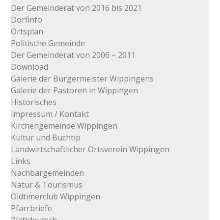
Der Gemeinderat von 2016 bis 2021
Dorfinfo
Ortsplan
Politische Gemeinde
Der Gemeinderat von 2006 – 2011
Download
Galerie der Bürgermeister Wippingens
Galerie der Pastoren in Wippingen
Historisches
Impressum / Kontakt
Kirchengemeinde Wippingen
Kultur und Buchtip
Landwirtschaftlicher Ortsverein Wippingen
Links
Nachbargemeinden
Natur & Tourismus
Oldtimerclub Wippingen
Pfarrbriefe