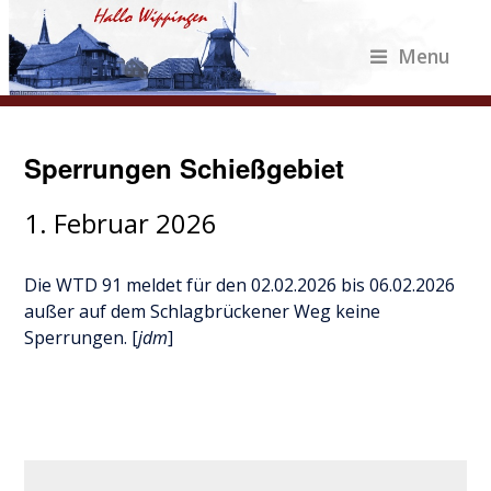
Menu
Sperrungen Schießgebiet
1. Februar 2026
Die WTD 91 meldet für den 02.02.2026 bis 06.02.2026
außer auf dem Schlagbrückener Weg keine
Sperrungen. [
jdm
]