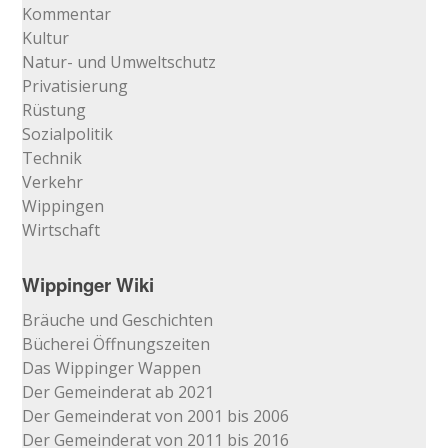
Kommentar
Kultur
Natur- und Umweltschutz
Privatisierung
Rüstung
Sozialpolitik
Technik
Verkehr
Wippingen
Wirtschaft
Wippinger Wiki
Bräuche und Geschichten
Bücherei Öffnungszeiten
Das Wippinger Wappen
Der Gemeinderat ab 2021
Der Gemeinderat von 2001 bis 2006
Der Gemeinderat von 2011 bis 2016