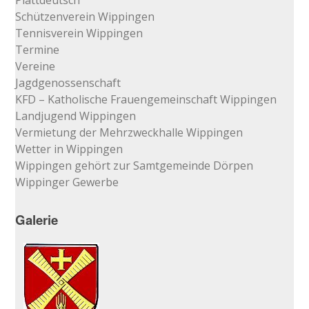
Plattdeutsch
Schützenverein Wippingen
Tennisverein Wippingen
Termine
Vereine
Jagdgenossenschaft
KFD – Katholische Frauengemeinschaft Wippingen
Landjugend Wippingen
Vermietung der Mehrzweckhalle Wippingen
Wetter in Wippingen
Wippingen gehört zur Samtgemeinde Dörpen
Wippinger Gewerbe
Galerie