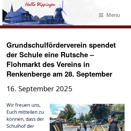
Menu
Grundschulförderverein spendet
der Schule eine Rutsche –
Flohmarkt des Vereins in
Renkenberge am 28. September
16. September 2025
Wir freuen uns,
Euch mitteilen zu
können, dass der
Schulhof der