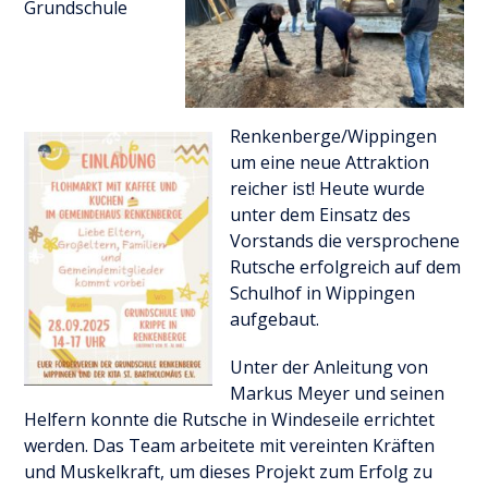
Grundschule
Renkenberge/Wippingen
um eine neue Attraktion
reicher ist! Heute wurde
unter dem Einsatz des
Vorstands die versprochene
Rutsche erfolgreich auf dem
Schulhof in Wippingen
aufgebaut.
Unter der Anleitung von
Markus Meyer und seinen
Helfern konnte die Rutsche in Windeseile errichtet
werden. Das Team arbeitete mit vereinten Kräften
und Muskelkraft, um dieses Projekt zum Erfolg zu