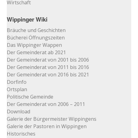
Wirtschaft
Wippinger Wiki
Bräuche und Geschichten
Bücherei Öffnungszeiten
Das Wippinger Wappen
Der Gemeinderat ab 2021
Der Gemeinderat von 2001 bis 2006
Der Gemeinderat von 2011 bis 2016
Der Gemeinderat von 2016 bis 2021
Dorfinfo
Ortsplan
Politische Gemeinde
Der Gemeinderat von 2006 – 2011
Download
Galerie der Bürgermeister Wippingens
Galerie der Pastoren in Wippingen
Historisches