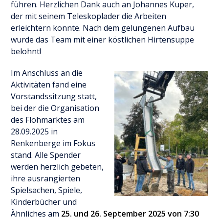
führen. Herzlichen Dank auch an Johannes Kuper,
der mit seinem Teleskoplader die Arbeiten
erleichtern konnte. Nach dem gelungenen Aufbau
wurde das Team mit einer köstlichen Hirtensuppe
belohnt!
Im Anschluss an die
Aktivitäten fand eine
Vorstandssitzung statt,
bei der die Organisation
des Flohmarktes am
28.09.2025 in
Renkenberge im Fokus
stand. Alle Spender
werden herzlich gebeten,
ihre ausrangierten
Spielsachen, Spiele,
Kinderbücher und
Ähnliches am
25. und 26. September 2025 von 7:30