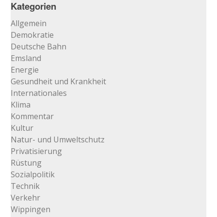
Archiv
Kategorien
…
Allgemein
Demokratie
Deutsche Bahn
Emsland
Energie
Gesundheit und Krankheit
Internationales
Klima
Kommentar
Kultur
Natur- und Umweltschutz
Privatisierung
Rüstung
Sozialpolitik
Technik
Verkehr
Wippingen