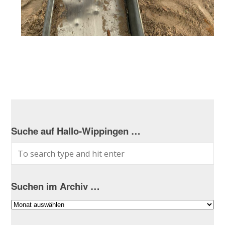
Suche auf Hallo-Wippingen …
Suchen im Archiv …
Suchen
im