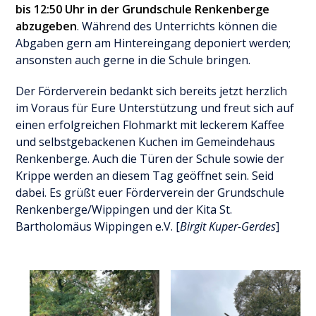
bis 12:50 Uhr in der Grundschule Renkenberge
abzugeben
. Während des Unterrichts können die
Abgaben gern am Hintereingang deponiert werden;
ansonsten auch gerne in die Schule bringen.
Der Förderverein bedankt sich bereits jetzt herzlich
im Voraus für Eure Unterstützung und freut sich auf
einen erfolgreichen Flohmarkt mit leckerem Kaffee
und selbstgebackenen Kuchen im Gemeindehaus
Renkenberge. Auch die Türen der Schule sowie der
Krippe werden an diesem Tag geöffnet sein. Seid
dabei. Es grüßt euer Förderverein der Grundschule
Renkenberge/Wippingen und der Kita St.
Bartholomäus Wippingen e.V. [
Birgit Kuper-Gerdes
]