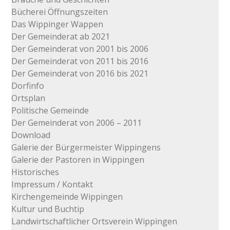
Bücherei Öffnungszeiten
Das Wippinger Wappen
Der Gemeinderat ab 2021
Der Gemeinderat von 2001 bis 2006
Der Gemeinderat von 2011 bis 2016
Der Gemeinderat von 2016 bis 2021
Dorfinfo
Ortsplan
Politische Gemeinde
Der Gemeinderat von 2006 – 2011
Download
Galerie der Bürgermeister Wippingens
Galerie der Pastoren in Wippingen
Historisches
Impressum / Kontakt
Kirchengemeinde Wippingen
Kultur und Buchtip
Landwirtschaftlicher Ortsverein Wippingen