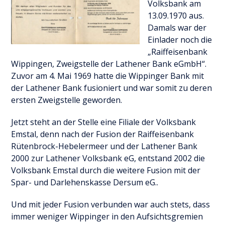
Volksbank am
13.09.1970 aus.
Damals war der
Einlader noch die
„Raiffeisenbank
Wippingen, Zweigstelle der Lathener Bank eGmbH“.
Zuvor am 4. Mai 1969 hatte die Wippinger Bank mit
der Lathener Bank fusioniert und war somit zu deren
ersten Zweigstelle geworden.
Jetzt steht an der Stelle eine Filiale der Volksbank
Emstal, denn nach der Fusion der Raiffeisenbank
Rütenbrock-Hebelermeer und der Lathener Bank
2000 zur Lathener Volksbank eG, entstand 2002 die
Volksbank Emstal durch die weitere Fusion mit der
Spar- und Darlehenskasse Dersum eG..
Und mit jeder Fusion verbunden war auch stets, dass
immer weniger Wippinger in den Aufsichtsgremien