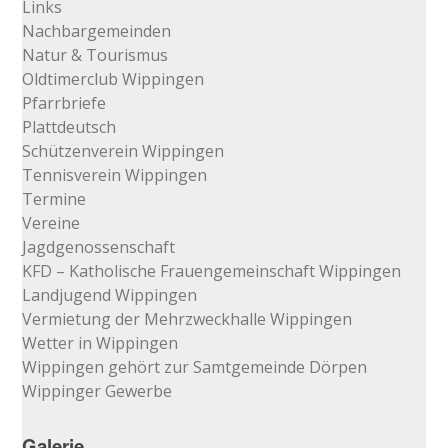
Links
Nachbargemeinden
Natur & Tourismus
Oldtimerclub Wippingen
Pfarrbriefe
Plattdeutsch
Schützenverein Wippingen
Tennisverein Wippingen
Termine
Vereine
Jagdgenossenschaft
KFD – Katholische Frauengemeinschaft Wippingen
Landjugend Wippingen
Vermietung der Mehrzweckhalle Wippingen
Wetter in Wippingen
Wippingen gehört zur Samtgemeinde Dörpen
Wippinger Gewerbe
Galerie