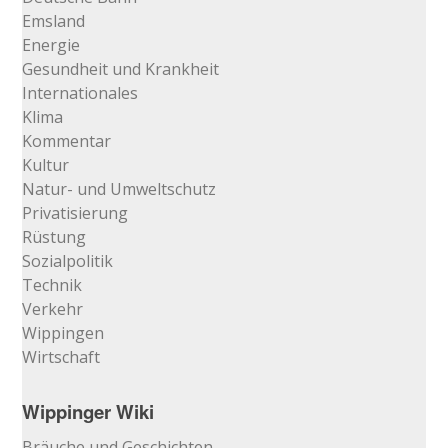
Emsland
Energie
Gesundheit und Krankheit
Internationales
Klima
Kommentar
Kultur
Natur- und Umweltschutz
Privatisierung
Rüstung
Sozialpolitik
Technik
Verkehr
Wippingen
Wirtschaft
Wippinger Wiki
Bräuche und Geschichten