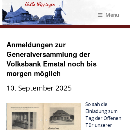
Menu
Anmeldungen zur
Generalversammlung der
Volksbank Emstal noch bis
morgen möglich
10. September 2025
So sah die
Einladung zum
Tag der Offenen
Tür unserer