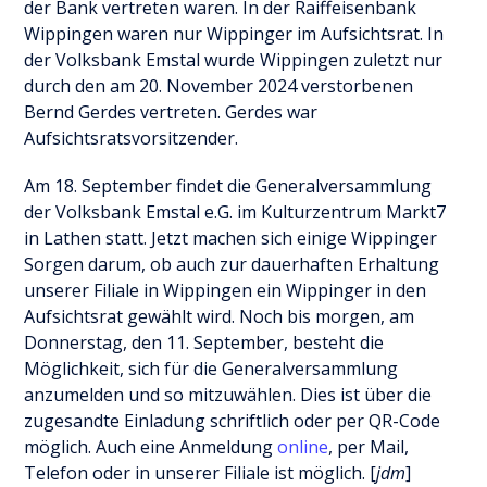
der Bank vertreten waren. In der Raiffeisenbank
Wippingen waren nur Wippinger im Aufsichtsrat. In
der Volksbank Emstal wurde Wippingen zuletzt nur
durch den am 20. November 2024 verstorbenen
Bernd Gerdes vertreten. Gerdes war
Aufsichtsratsvorsitzender.
Am 18. September findet die Generalversammlung
der Volksbank Emstal e.G. im Kulturzentrum Markt7
in Lathen statt. Jetzt machen sich einige Wippinger
Sorgen darum, ob auch zur dauerhaften Erhaltung
unserer Filiale in Wippingen ein Wippinger in den
Aufsichtsrat gewählt wird. Noch bis morgen, am
Donnerstag, den 11. September, besteht die
Möglichkeit, sich für die Generalversammlung
anzumelden und so mitzuwählen. Dies ist über die
zugesandte Einladung schriftlich oder per QR-Code
möglich. Auch eine Anmeldung
online
, per Mail,
Telefon oder in unserer Filiale ist möglich. [
jdm
]