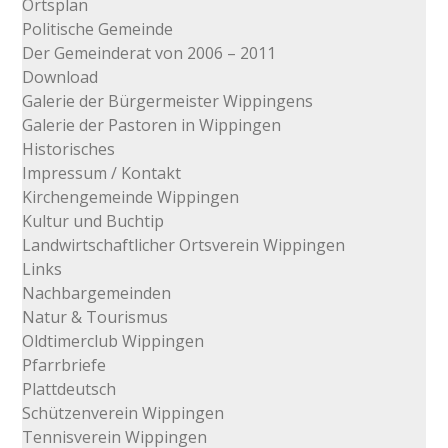
Ortsplan
Politische Gemeinde
Der Gemeinderat von 2006 – 2011
Download
Galerie der Bürgermeister Wippingens
Galerie der Pastoren in Wippingen
Historisches
Impressum / Kontakt
Kirchengemeinde Wippingen
Kultur und Buchtip
Landwirtschaftlicher Ortsverein Wippingen
Links
Nachbargemeinden
Natur & Tourismus
Oldtimerclub Wippingen
Pfarrbriefe
Plattdeutsch
Schützenverein Wippingen
Tennisverein Wippingen