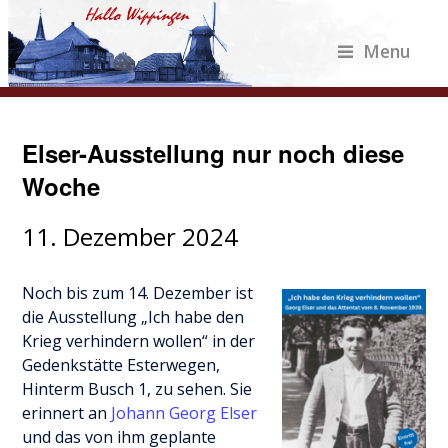
Menu
Elser-Ausstellung nur noch diese
Woche
11. Dezember 2024
Noch bis zum 14. Dezember ist
die Ausstellung „Ich habe den
Krieg verhindern wollen“ in der
Gedenkstätte Esterwegen,
Hinterm Busch 1, zu sehen. Sie
erinnert an
Johann Georg Elser
und das von ihm geplante