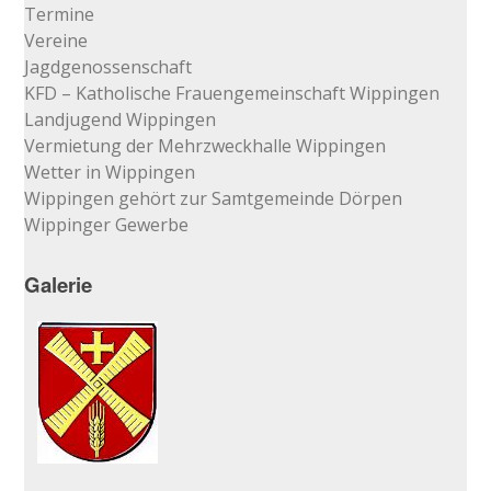
Termine
Vereine
Jagdgenossenschaft
KFD – Katholische Frauengemeinschaft Wippingen
Landjugend Wippingen
Vermietung der Mehrzweckhalle Wippingen
Wetter in Wippingen
Wippingen gehört zur Samtgemeinde Dörpen
Wippinger Gewerbe
Galerie