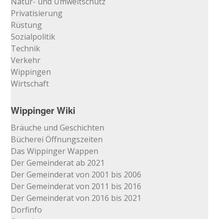
Natur- und Umweltschutz
Privatisierung
Rüstung
Sozialpolitik
Technik
Verkehr
Wippingen
Wirtschaft
Wippinger Wiki
Bräuche und Geschichten
Bücherei Öffnungszeiten
Das Wippinger Wappen
Der Gemeinderat ab 2021
Der Gemeinderat von 2001 bis 2006
Der Gemeinderat von 2011 bis 2016
Der Gemeinderat von 2016 bis 2021
Dorfinfo