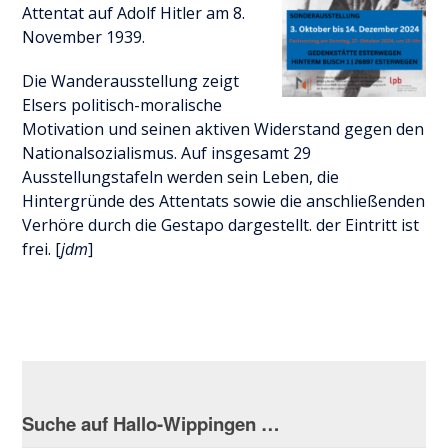
Attentat auf Adolf Hitler am 8.
November 1939.
Die Wanderausstellung zeigt
Elsers politisch-moralische
Motivation und seinen aktiven Widerstand gegen den
Nationalsozialismus. Auf insgesamt 29
Ausstellungstafeln werden sein Leben, die
Hintergründe des Attentats sowie die anschließenden
Verhöre durch die Gestapo dargestellt. der Eintritt ist
frei. [
jdm
]
Suche auf Hallo-Wippingen …