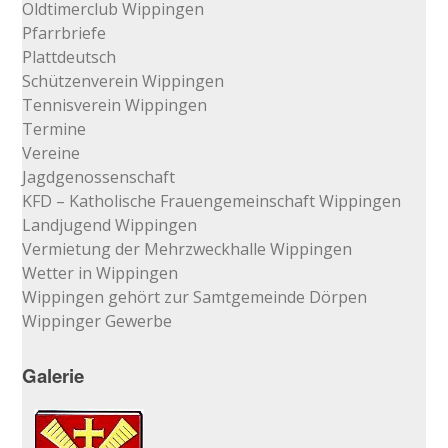
Oldtimerclub Wippingen
Pfarrbriefe
Plattdeutsch
Schützenverein Wippingen
Tennisverein Wippingen
Termine
Vereine
Jagdgenossenschaft
KFD – Katholische Frauengemeinschaft Wippingen
Landjugend Wippingen
Vermietung der Mehrzweckhalle Wippingen
Wetter in Wippingen
Wippingen gehört zur Samtgemeinde Dörpen
Wippinger Gewerbe
Galerie