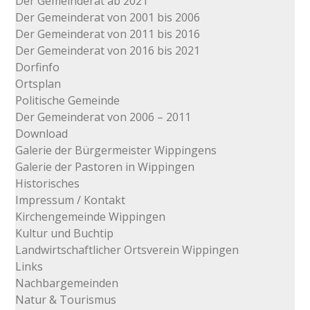
Der Gemeinderat ab 2021
Der Gemeinderat von 2001 bis 2006
Der Gemeinderat von 2011 bis 2016
Der Gemeinderat von 2016 bis 2021
Dorfinfo
Ortsplan
Politische Gemeinde
Der Gemeinderat von 2006 – 2011
Download
Galerie der Bürgermeister Wippingens
Galerie der Pastoren in Wippingen
Historisches
Impressum / Kontakt
Kirchengemeinde Wippingen
Kultur und Buchtip
Landwirtschaftlicher Ortsverein Wippingen
Links
Nachbargemeinden
Natur & Tourismus