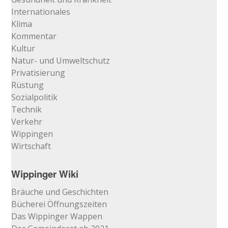
Internationales
Klima
Kommentar
Kultur
Natur- und Umweltschutz
Privatisierung
Rüstung
Sozialpolitik
Technik
Verkehr
Wippingen
Wirtschaft
Wippinger Wiki
Bräuche und Geschichten
Bücherei Öffnungszeiten
Das Wippinger Wappen