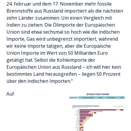
24. Februar und dem 17. November mehr fossile
Brennstoffe aus Russland importiert als die nächsten
zehn Länder zusammen. Um einen Vergleich mit
Indien zu ziehen: Die Ölimporte der Europäischen
Union sind etwa sechsmal so hoch wie die indischen
Importe, Gas wird unbegrenzt importiert, während
wir keine Importe tätigen, aber die Europäische
Union Importe im Wert von 50 Milliarden Euro
getätigt hat. Selbst die Kohleimporte der
Europäischen Union aus Russland – ich will hier kein
bestimmtes Land herausgreifen – liegen 50 Prozent
über den indischen Importen.“
Auf