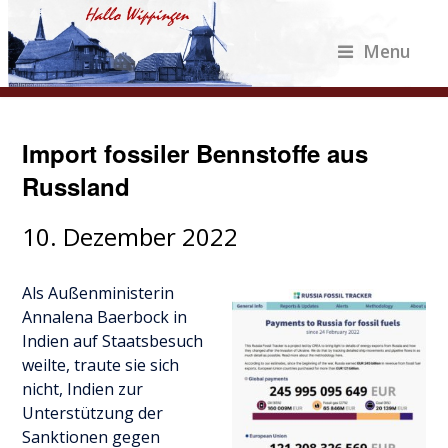
Menu
Import fossiler Bennstoffe aus
Russland
10. Dezember 2022
Als Außenministerin
Annalena Baerbock in
Indien auf Staatsbesuch
weilte, traute sie sich
nicht, Indien zur
Unterstützung der
Sanktionen gegen