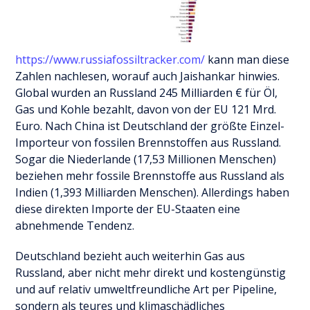
https://www.russiafossiltracker.com/
kann man diese
Zahlen nachlesen, worauf auch Jaishankar hinwies.
Global wurden an Russland 245 Milliarden € für Öl,
Gas und Kohle bezahlt, davon von der EU 121 Mrd.
Euro. Nach China ist Deutschland der größte Einzel-
Importeur von fossilen Brennstoffen aus Russland.
Sogar die Niederlande (17,53 Millionen Menschen)
beziehen mehr fossile Brennstoffe aus Russland als
Indien (1,393 Milliarden Menschen). Allerdings haben
diese direkten Importe der EU-Staaten eine
abnehmende Tendenz.
Deutschland bezieht auch weiterhin Gas aus
Russland, aber nicht mehr direkt und kostengünstig
und auf relativ umweltfreundliche Art per Pipeline,
sondern als teures und klimaschädliches