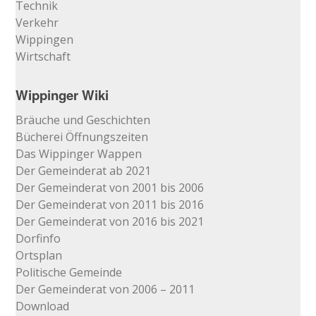
Technik
Verkehr
Wippingen
Wirtschaft
Wippinger Wiki
Bräuche und Geschichten
Bücherei Öffnungszeiten
Das Wippinger Wappen
Der Gemeinderat ab 2021
Der Gemeinderat von 2001 bis 2006
Der Gemeinderat von 2011 bis 2016
Der Gemeinderat von 2016 bis 2021
Dorfinfo
Ortsplan
Politische Gemeinde
Der Gemeinderat von 2006 – 2011
Download