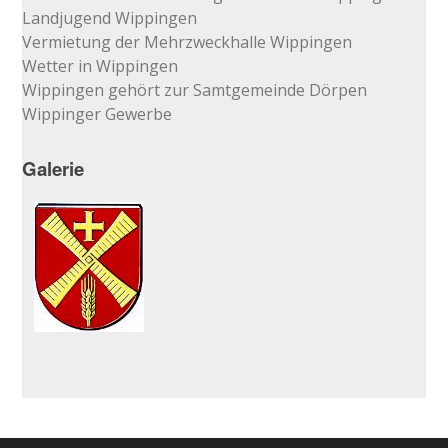
Landjugend Wippingen
Vermietung der Mehrzweckhalle Wippingen
Wetter in Wippingen
Wippingen gehört zur Samtgemeinde Dörpen
Wippinger Gewerbe
Galerie