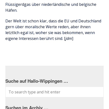
Flüssigerdgas über niederländische und belgische
Häfen.
Der Welt ist schon klar, dass die EU und Deutschland
gern über moralische Werte reden, aber ihnen
letztlich egal ist, woher sie was bekommen, wenn
eigene Interessen berührt sind. [
jdm
]
Suche auf Hallo-Wippingen …
Suchen im Archiv …