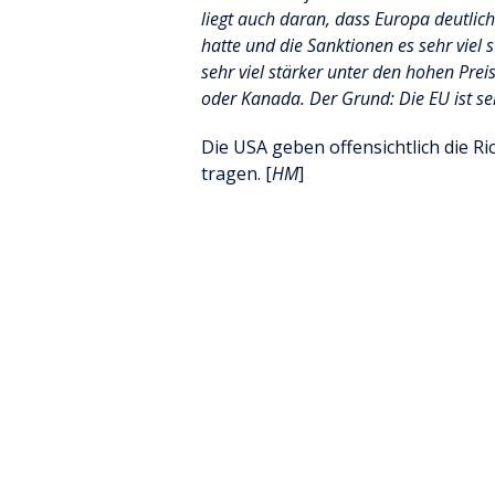
liegt auch daran, dass Europa deutlic
hatte und die Sanktionen es sehr viel 
sehr viel stärker unter den hohen Prei
oder Kanada. Der Grund: Die EU ist se
Die USA geben offensichtlich die 
tragen. [
HM
]