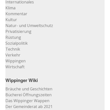
Internationales
Klima
Kommentar
Kultur
Natur- und Umweltschutz
Privatisierung
Rüstung
Sozialpolitik
Technik
Verkehr
Wippingen
Wirtschaft
Wippinger Wiki
Bräuche und Geschichten
Bücherei Öffnungszeiten
Das Wippinger Wappen
Der Gemeinderat ab 2021