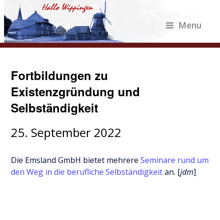
Menu
Fortbildungen zu
Existenzgründung und
Selbständigkeit
25. September 2022
Die Emsland GmbH bietet mehrere
Seminare rund um
den Weg in die berufliche Selbständigkeit
an. [
jdm
]