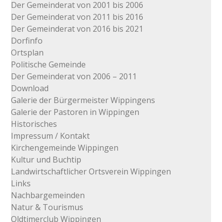
Der Gemeinderat von 2001 bis 2006
Der Gemeinderat von 2011 bis 2016
Der Gemeinderat von 2016 bis 2021
Dorfinfo
Ortsplan
Politische Gemeinde
Der Gemeinderat von 2006 – 2011
Download
Galerie der Bürgermeister Wippingens
Galerie der Pastoren in Wippingen
Historisches
Impressum / Kontakt
Kirchengemeinde Wippingen
Kultur und Buchtip
Landwirtschaftlicher Ortsverein Wippingen
Links
Nachbargemeinden
Natur & Tourismus
Oldtimerclub Wippingen