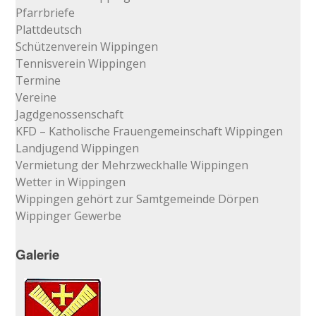
Pfarrbriefe
Plattdeutsch
Schützenverein Wippingen
Tennisverein Wippingen
Termine
Vereine
Jagdgenossenschaft
KFD – Katholische Frauengemeinschaft Wippingen
Landjugend Wippingen
Vermietung der Mehrzweckhalle Wippingen
Wetter in Wippingen
Wippingen gehört zur Samtgemeinde Dörpen
Wippinger Gewerbe
Galerie