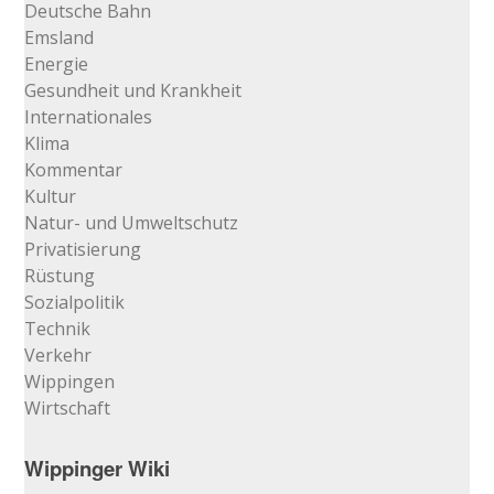
Deutsche Bahn
Emsland
Energie
Gesundheit und Krankheit
Internationales
Klima
Kommentar
Kultur
Natur- und Umweltschutz
Privatisierung
Rüstung
Sozialpolitik
Technik
Verkehr
Wippingen
Wirtschaft
Wippinger Wiki