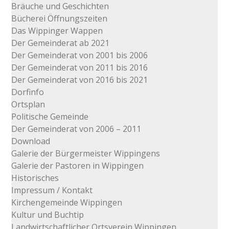
Bräuche und Geschichten
Bücherei Öffnungszeiten
Das Wippinger Wappen
Der Gemeinderat ab 2021
Der Gemeinderat von 2001 bis 2006
Der Gemeinderat von 2011 bis 2016
Der Gemeinderat von 2016 bis 2021
Dorfinfo
Ortsplan
Politische Gemeinde
Der Gemeinderat von 2006 – 2011
Download
Galerie der Bürgermeister Wippingens
Galerie der Pastoren in Wippingen
Historisches
Impressum / Kontakt
Kirchengemeinde Wippingen
Kultur und Buchtip
Landwirtschaftlicher Ortsverein Wippingen