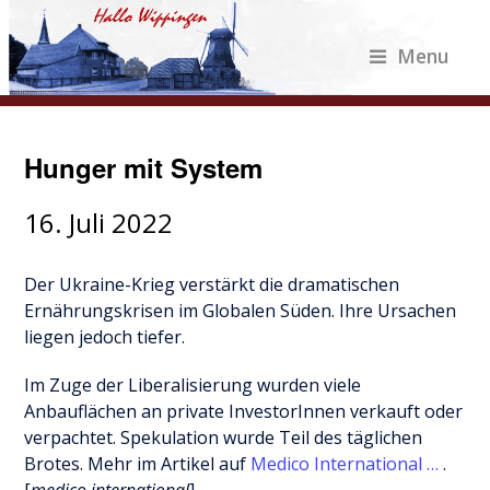
Menu
Hunger mit System
16. Juli 2022
Der Ukraine-Krieg verstärkt die dramatischen
Ernährungskrisen im Globalen Süden. Ihre Ursachen
liegen jedoch tiefer.
Im Zuge der Liberalisierung wurden viele
Anbauflächen an private InvestorInnen verkauft oder
verpachtet. Spekulation wurde Teil des täglichen
Brotes. Mehr im Artikel auf
Medico International …
.