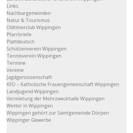
Links
Nachbargemeinden
Natur & Tourismus
Oldtimerclub Wippingen
Pfarrbriefe
Plattdeutsch
Schützenverein Wippingen
Tennisverein Wippingen
Termine
Vereine
Jagdgenossenschaft
KFD – Katholische Frauengemeinschaft Wippingen
Landjugend Wippingen
Vermietung der Mehrzweckhalle Wippingen
Wetter in Wippingen
Wippingen gehört zur Samtgemeinde Dörpen
Wippinger Gewerbe