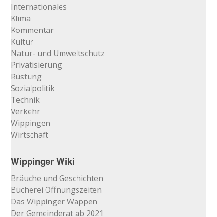
Internationales
Klima
Kommentar
Kultur
Natur- und Umweltschutz
Privatisierung
Rüstung
Sozialpolitik
Technik
Verkehr
Wippingen
Wirtschaft
Wippinger Wiki
Bräuche und Geschichten
Bücherei Öffnungszeiten
Das Wippinger Wappen
Der Gemeinderat ab 2021