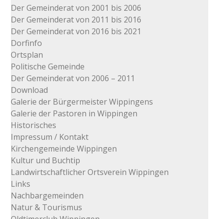
Der Gemeinderat von 2001 bis 2006
Der Gemeinderat von 2011 bis 2016
Der Gemeinderat von 2016 bis 2021
Dorfinfo
Ortsplan
Politische Gemeinde
Der Gemeinderat von 2006 – 2011
Download
Galerie der Bürgermeister Wippingens
Galerie der Pastoren in Wippingen
Historisches
Impressum / Kontakt
Kirchengemeinde Wippingen
Kultur und Buchtip
Landwirtschaftlicher Ortsverein Wippingen
Links
Nachbargemeinden
Natur & Tourismus