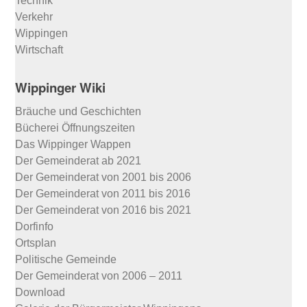
Technik
Verkehr
Wippingen
Wirtschaft
Wippinger Wiki
Bräuche und Geschichten
Bücherei Öffnungszeiten
Das Wippinger Wappen
Der Gemeinderat ab 2021
Der Gemeinderat von 2001 bis 2006
Der Gemeinderat von 2011 bis 2016
Der Gemeinderat von 2016 bis 2021
Dorfinfo
Ortsplan
Politische Gemeinde
Der Gemeinderat von 2006 – 2011
Download