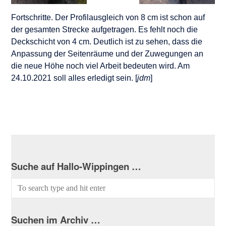
Fortschritte. Der Profilausgleich von 8 cm ist schon auf
der gesamten Strecke aufgetragen. Es fehlt noch die
Deckschicht von 4 cm. Deutlich ist zu sehen, dass die
Anpassung der Seitenräume und der Zuwegungen an
die neue Höhe noch viel Arbeit bedeuten wird. Am
24.10.2021 soll alles erledigt sein. [
jdm
]
Suche auf Hallo-Wippingen …
Suchen im Archiv …