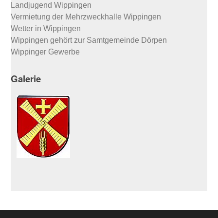
Landjugend Wippingen
Vermietung der Mehrzweckhalle Wippingen
Wetter in Wippingen
Wippingen gehört zur Samtgemeinde Dörpen
Wippinger Gewerbe
Galerie