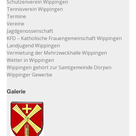
Schützenverein Wippingen
Tennisverein Wippingen
Termine
Vereine
Jagdgenossenschaft
KFD – Katholische Frauengemeinschaft Wippingen
Landjugend Wippingen
Vermietung der Mehrzweckhalle Wippingen
Wetter in Wippingen
Wippingen gehört zur Samtgemeinde Dörpen
Wippinger Gewerbe
Galerie