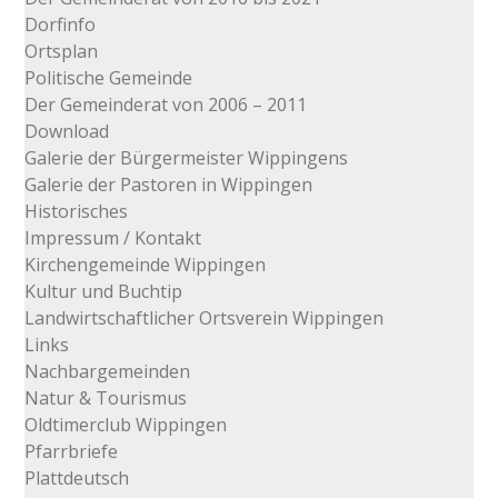
Dorfinfo
Ortsplan
Politische Gemeinde
Der Gemeinderat von 2006 – 2011
Download
Galerie der Bürgermeister Wippingens
Galerie der Pastoren in Wippingen
Historisches
Impressum / Kontakt
Kirchengemeinde Wippingen
Kultur und Buchtip
Landwirtschaftlicher Ortsverein Wippingen
Links
Nachbargemeinden
Natur & Tourismus
Oldtimerclub Wippingen
Pfarrbriefe
Plattdeutsch