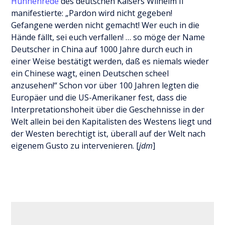
Hunnenrede
des deutschen Kaisers Wilhelm II
manifestierte: „Pardon wird nicht gegeben!
Gefangene werden nicht gemacht! Wer euch in die
Hände fällt, sei euch verfallen! … so möge der Name
Deutscher in China auf 1000 Jahre durch euch in
einer Weise bestätigt werden, daß es niemals wieder
ein Chinese wagt, einen Deutschen scheel
anzusehen!“ Schon vor über 100 Jahren legten die
Europäer und die US-Amerikaner fest, dass die
Interpretationshoheit über die Geschehnisse in der
Welt allein bei den Kapitalisten des Westens liegt und
der Westen berechtigt ist, überall auf der Welt nach
eigenem Gusto zu intervenieren. [
jdm
]