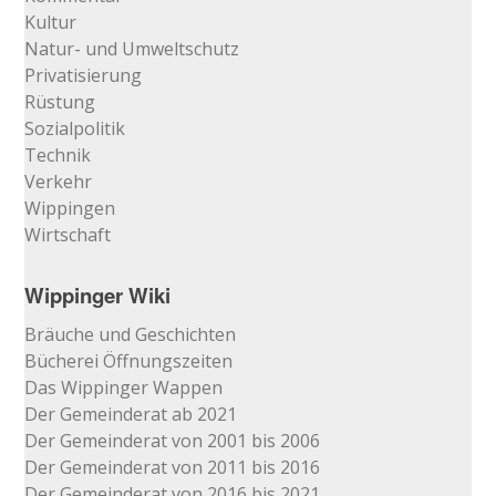
Kultur
Natur- und Umweltschutz
Privatisierung
Rüstung
Sozialpolitik
Technik
Verkehr
Wippingen
Wirtschaft
Wippinger Wiki
Bräuche und Geschichten
Bücherei Öffnungszeiten
Das Wippinger Wappen
Der Gemeinderat ab 2021
Der Gemeinderat von 2001 bis 2006
Der Gemeinderat von 2011 bis 2016
Der Gemeinderat von 2016 bis 2021