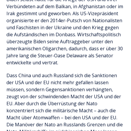
Verbündeten auf dem Balkan, in Afghanistan oder im
Irak gestimmt und geworben. Als US-Vizepräsident
organisierte er den 2014er-Putsch von Nationalisten
und Faschisten in der Ukraine und den Krieg gegen
die Aufständischen im Donbass. Wirtschaftspolitisch
überzeugte Biden seine Auftraggeber unter den
amerikanischen Oligarchen, dadurch, dass er über 30
Jahre lang die Steuer-Oase Delaware als Senator
entwickelte und vertrat.
Dass China und auch Russland sich die Sanktionen
der USA und der EU nicht mehr gefallen lassen
müssen, sondern Gegensanktionen verhängten,
zeugt von der schwindenden Macht der USA und der
EU. Aber durch die Überrüstung der Nato
konzentriert sich die militärische Macht – auch die
Macht über Atomwaffen – bei den USA und der EU.
Die Manöver der Nato an Russlands Grenzen und die