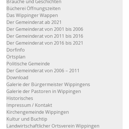
Bräuche und Geschichten
Bücherei Öffnungszeiten
Das Wippinger Wappen
Der Gemeinderat ab 2021
Der Gemeinderat von 2001 bis 2006
Der Gemeinderat von 2011 bis 2016
Der Gemeinderat von 2016 bis 2021
Dorfinfo
Ortsplan
Politische Gemeinde
Der Gemeinderat von 2006 – 2011
Download
Galerie der Bürgermeister Wippingens
Galerie der Pastoren in Wippingen
Historisches
Impressum / Kontakt
Kirchengemeinde Wippingen
Kultur und Buchtip
Landwirtschaftlicher Ortsverein Wippingen