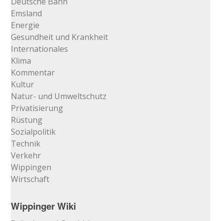
Deutsche Bahn
Emsland
Energie
Gesundheit und Krankheit
Internationales
Klima
Kommentar
Kultur
Natur- und Umweltschutz
Privatisierung
Rüstung
Sozialpolitik
Technik
Verkehr
Wippingen
Wirtschaft
Wippinger Wiki