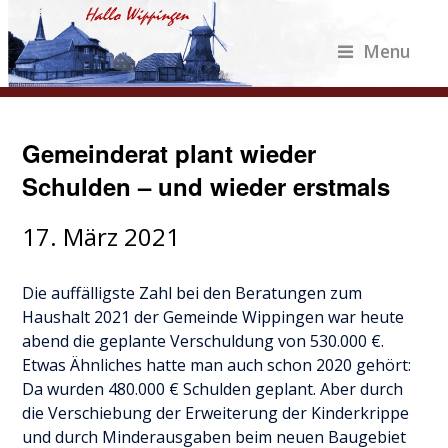
Menu
Gemeinderat plant wieder
Schulden – und wieder erstmals
17. März 2021
Die auffälligste Zahl bei den Beratungen zum
Haushalt 2021 der Gemeinde Wippingen war heute
abend die geplante Verschuldung von 530.000 €.
Etwas Ähnliches hatte man auch schon 2020 gehört:
Da wurden 480.000 € Schulden geplant. Aber durch
die Verschiebung der Erweiterung der Kinderkrippe
und durch Minderausgaben beim neuen Baugebiet