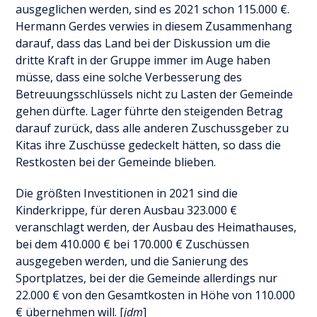
ausgeglichen werden, sind es 2021 schon 115.000 €.
Hermann Gerdes verwies in diesem Zusammenhang
darauf, dass das Land bei der Diskussion um die
dritte Kraft in der Gruppe immer im Auge haben
müsse, dass eine solche Verbesserung des
Betreuungsschlüssels nicht zu Lasten der Gemeinde
gehen dürfte. Lager führte den steigenden Betrag
darauf zurück, dass alle anderen Zuschussgeber zu
Kitas ihre Zuschüsse gedeckelt hätten, so dass die
Restkosten bei der Gemeinde blieben.
Die größten Investitionen in 2021 sind die
Kinderkrippe, für deren Ausbau 323.000 €
veranschlagt werden, der Ausbau des Heimathauses,
bei dem 410.000 € bei 170.000 € Zuschüssen
ausgegeben werden, und die Sanierung des
Sportplatzes, bei der die Gemeinde allerdings nur
22.000 € von den Gesamtkosten in Höhe von 110.000
€ übernehmen will. [
jdm
]