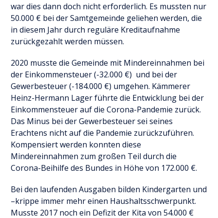
war dies dann doch nicht erforderlich. Es mussten nur
50.000 € bei der Samtgemeinde geliehen werden, die
in diesem Jahr durch reguläre Kreditaufnahme
zurückgezahlt werden müssen.
2020 musste die Gemeinde mit Mindereinnahmen bei
der Einkommensteuer (-32.000 €) und bei der
Gewerbesteuer (-184.000 €) umgehen. Kämmerer
Heinz-Hermann Lager führte die Entwicklung bei der
Einkommensteuer auf die Corona-Pandemie zurück.
Das Minus bei der Gewerbesteuer sei seines
Erachtens nicht auf die Pandemie zurückzuführen.
Kompensiert werden konnten diese
Mindereinnahmen zum großen Teil durch die
Corona-Beihilfe des Bundes in Höhe von 172.000 €.
Bei den laufenden Ausgaben bilden Kindergarten und
–krippe immer mehr einen Haushaltsschwerpunkt.
Musste 2017 noch ein Defizit der Kita von 54.000 €