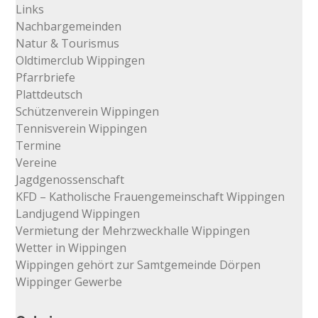
Links
Nachbargemeinden
Natur & Tourismus
Oldtimerclub Wippingen
Pfarrbriefe
Plattdeutsch
Schützenverein Wippingen
Tennisverein Wippingen
Termine
Vereine
Jagdgenossenschaft
KFD – Katholische Frauengemeinschaft Wippingen
Landjugend Wippingen
Vermietung der Mehrzweckhalle Wippingen
Wetter in Wippingen
Wippingen gehört zur Samtgemeinde Dörpen
Wippinger Gewerbe