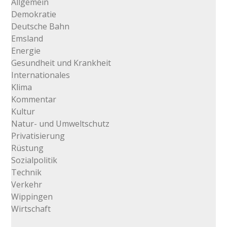
Allgemein
Demokratie
Deutsche Bahn
Emsland
Energie
Gesundheit und Krankheit
Internationales
Klima
Kommentar
Kultur
Natur- und Umweltschutz
Privatisierung
Rüstung
Sozialpolitik
Technik
Verkehr
Wippingen
Wirtschaft