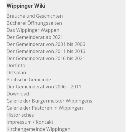
Wippinger Wiki
Bräuche und Geschichten
Bücherei Öffnungszeiten
Das Wippinger Wappen
Der Gemeinderat ab 2021
Der Gemeinderat von 2001 bis 2006
Der Gemeinderat von 2011 bis 2016
Der Gemeinderat von 2016 bis 2021
Dorfinfo
Ortsplan
Politische Gemeinde
Der Gemeinderat von 2006 – 2011
Download
Galerie der Bürgermeister Wippingens
Galerie der Pastoren in Wippingen
Historisches
Impressum / Kontakt
Kirchengemeinde Wippingen