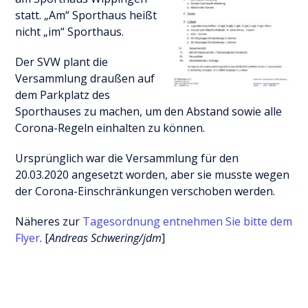
statt. „Am“ Sporthaus heißt
nicht „im“ Sporthaus.
Der SVW plant die
Versammlung draußen auf
dem Parkplatz des
Sporthauses zu machen, um den Abstand sowie alle
Corona-Regeln einhalten zu können.
Ursprünglich war die Versammlung für den
20.03.2020 angesetzt worden, aber sie musste wegen
der Corona-Einschränkungen verschoben werden.
Näheres zur
Tagesordnung entnehmen Sie bitte dem
Flyer
. [
Andreas Schwering/jdm
]