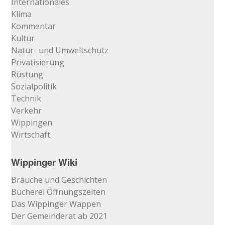
Internationales
Klima
Kommentar
Kultur
Natur- und Umweltschutz
Privatisierung
Rüstung
Sozialpolitik
Technik
Verkehr
Wippingen
Wirtschaft
Wippinger Wiki
Bräuche und Geschichten
Bücherei Öffnungszeiten
Das Wippinger Wappen
Der Gemeinderat ab 2021