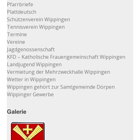
Pfarrbriefe
Plattdeutsch
Schützenverein Wippingen
Tennisverein Wippingen
Termine
Vereine
Jagdgenossenschaft
KFD – Katholische Frauengemeinschaft Wippingen
Landjugend Wippingen
Vermietung der Mehrzweckhalle Wippingen
Wetter in Wippingen
Wippingen gehört zur Samtgemeinde Dörpen
Wippinger Gewerbe
Galerie