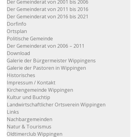
Der Gemeinderat von 2001 bis 2006
Der Gemeinderat von 2011 bis 2016
Der Gemeinderat von 2016 bis 2021
Dorfinfo
Ortsplan
Politische Gemeinde
Der Gemeinderat von 2006 – 2011
Download
Galerie der Bürgermeister Wippingens
Galerie der Pastoren in Wippingen
Historisches
Impressum / Kontakt
Kirchengemeinde Wippingen
Kultur und Buchtip
Landwirtschaftlicher Ortsverein Wippingen
Links
Nachbargemeinden
Natur & Tourismus
Oldtimerclub Wippingen