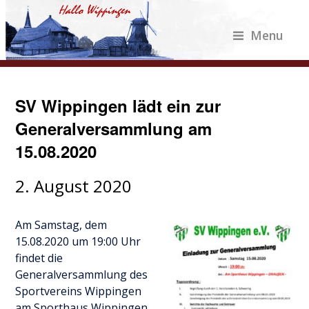
Menu
SV Wippingen lädt ein zur
Generalversammlung am
15.08.2020
2. August 2020
Am Samstag, dem
15.08.2020 um 19:00 Uhr
findet die
Generalversammlung des
Sportvereins Wippingen
am Sporthaus Wippingen