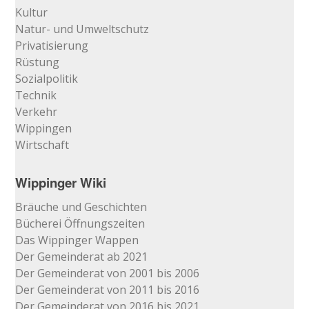
Kultur
Natur- und Umweltschutz
Privatisierung
Rüstung
Sozialpolitik
Technik
Verkehr
Wippingen
Wirtschaft
Wippinger Wiki
Bräuche und Geschichten
Bücherei Öffnungszeiten
Das Wippinger Wappen
Der Gemeinderat ab 2021
Der Gemeinderat von 2001 bis 2006
Der Gemeinderat von 2011 bis 2016
Der Gemeinderat von 2016 bis 2021