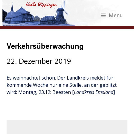
Menu
Verkehrsüberwachung
22. Dezember 2019
Es weihnachtet schon. Der Landkreis meldet für
kommende Woche nur eine Stelle, an der geblitzt
wird: Montag, 23.12: Beesten [
Landkreis Emsland
]