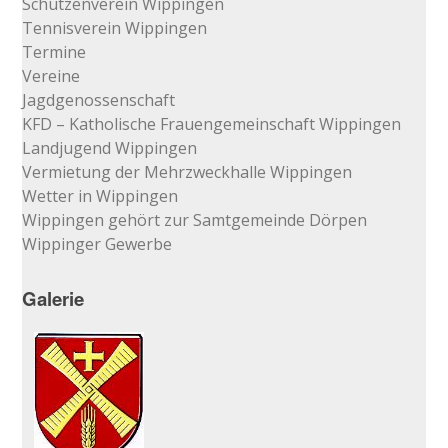
Schützenverein Wippingen
Tennisverein Wippingen
Termine
Vereine
Jagdgenossenschaft
KFD – Katholische Frauengemeinschaft Wippingen
Landjugend Wippingen
Vermietung der Mehrzweckhalle Wippingen
Wetter in Wippingen
Wippingen gehört zur Samtgemeinde Dörpen
Wippinger Gewerbe
Galerie