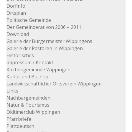
Dorfinfo
Ortsplan
Politische Gemeinde
Der Gemeinderat von 2006 – 2011
Download
Galerie der Bürgermeister Wippingens
Galerie der Pastoren in Wippingen
Historisches
Impressum / Kontakt
Kirchengemeinde Wippingen
Kultur und Buchtip
Landwirtschaftlicher Ortsverein Wippingen
Links
Nachbargemeinden
Natur & Tourismus
Oldtimerclub Wippingen
Pfarrbriefe
Plattdeutsch