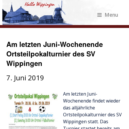
Menu
Am letzten Juni-Wochenende
Ortsteilpokalturnier des SV
Wippingen
7. Juni 2019
Am letzten Juni-
Wochenende findet wieder
das alljährliche
Ortsteilpokalturnier des SV
Wippingen statt. Das
Turnier startet bereits am