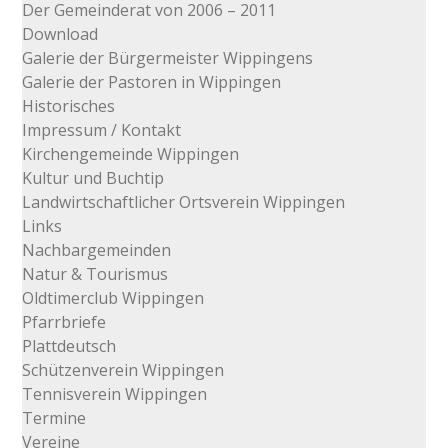
Der Gemeinderat von 2006 – 2011
Download
Galerie der Bürgermeister Wippingens
Galerie der Pastoren in Wippingen
Historisches
Impressum / Kontakt
Kirchengemeinde Wippingen
Kultur und Buchtip
Landwirtschaftlicher Ortsverein Wippingen
Links
Nachbargemeinden
Natur & Tourismus
Oldtimerclub Wippingen
Pfarrbriefe
Plattdeutsch
Schützenverein Wippingen
Tennisverein Wippingen
Termine
Vereine