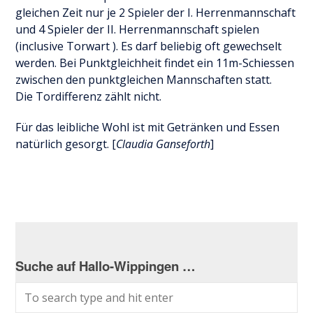
gleichen Zeit nur je 2 Spieler der I. Herrenmannschaft
und 4 Spieler der II. Herrenmannschaft spielen
(inclusive Torwart ). Es darf beliebig oft gewechselt
werden. Bei Punktgleichheit findet ein 11m-Schiessen
zwischen den punktgleichen Mannschaften statt.
Die Tordifferenz zählt nicht.
Für das leibliche Wohl ist mit Getränken und Essen
natürlich gesorgt. [
Claudia Ganseforth
]
Suche auf Hallo-Wippingen …