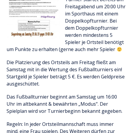
Freitagabend um 20:00 Uhr
im Sporthaus mit einem
Doppelkopfturnier. Bei
dem Doppelkopfturnier
werden mindestens 5
Spieler je Ortsteil benötigt
um Punkte zu erhalten (gerne auch mehr Spieler
Die Platzierung des Ortsteils am Freitag fließt am
Samstag mit in die Wertung des Fußballturniers ein!
Startgeld je Spieler beträgt 5 €. Es werden Geldpreise
ausgeschüttet.
Das Fußballturnier beginnt am Samstag um 16:00
Uhr im altbekannt & bewährten „Modus“. Der
Spielplan wird vor Turnierbeginn bekannt gegeben.
Regeln: In jeder Ortsteilmannschaft muss immer
mind. eine Frau spielen. Des Weiteren dürfen zur