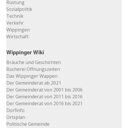
Rüstung
Sozialpolitik
Technik
Verkehr
Wippingen
Wirtschaft
Wippinger Wiki
Bräuche und Geschichten
Bücherei Öffnungszeiten
Das Wippinger Wappen
Der Gemeinderat ab 2021
Der Gemeinderat von 2001 bis 2006
Der Gemeinderat von 2011 bis 2016
Der Gemeinderat von 2016 bis 2021
Dorfinfo
Ortsplan
Politische Gemeinde