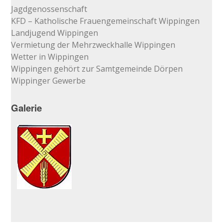
Jagdgenossenschaft
KFD – Katholische Frauengemeinschaft Wippingen
Landjugend Wippingen
Vermietung der Mehrzweckhalle Wippingen
Wetter in Wippingen
Wippingen gehört zur Samtgemeinde Dörpen
Wippinger Gewerbe
Galerie