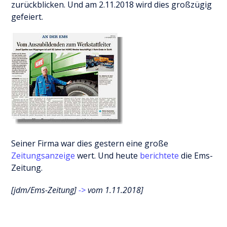
zurückblicken. Und am 2.11.2018 wird dies großzügig
gefeiert.
Seiner Firma war dies gestern eine große
Zeitungsanzeige
wert. Und heute
berichtete
die Ems-
Zeitung.
[jdm/Ems-Zeitung]
->
vom 1.11.2018]