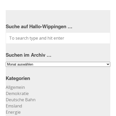
Suche auf Hallo-Wippingen …
Suchen im Archiv …
Suchen
im
Archiv
Kategorien
…
Allgemein
Demokratie
Deutsche Bahn
Emsland
Energie