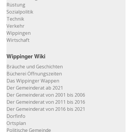
Rüstung
Sozialpolitik
Technik
Verkehr
Wippingen
Wirtschaft
Wippinger Wiki
Bräuche und Geschichten
Bücherei Öffnungszeiten
Das Wippinger Wappen
Der Gemeinderat ab 2021
Der Gemeinderat von 2001 bis 2006
Der Gemeinderat von 2011 bis 2016
Der Gemeinderat von 2016 bis 2021
Dorfinfo
Ortsplan
Politische Gemeinde