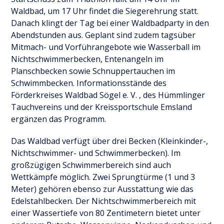
Waldbad, um 17 Uhr findet die Siegerehrung statt.
Danach klingt der Tag bei einer Waldbadparty in den
Abendstunden aus. Geplant sind zudem tagsüber
Mitmach- und Vorführangebote wie Wasserball im
Nichtschwimmerbecken, Entenangeln im
Planschbecken sowie Schnuppertauchen im
Schwimmbecken. Informationsstände des
Förderkreises Waldbad Sögel e. V. , des Hümmlinger
Tauchvereins und der Kreissportschule Emsland
ergänzen das Programm.
Das Waldbad verfügt über drei Becken (Kleinkinder-,
Nichtschwimmer- und Schwimmerbecken). Im
großzügigen Schwimmerbereich sind auch
Wettkämpfe möglich. Zwei Sprungtürme (1 und 3
Meter) gehören ebenso zur Ausstattung wie das
Edelstahlbecken. Der Nichtschwimmerbereich mit
einer Wassertiefe von 80 Zentimetern bietet unter