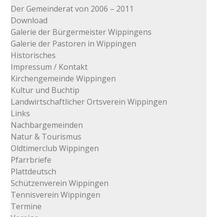
Der Gemeinderat von 2006 – 2011
Download
Galerie der Bürgermeister Wippingens
Galerie der Pastoren in Wippingen
Historisches
Impressum / Kontakt
Kirchengemeinde Wippingen
Kultur und Buchtip
Landwirtschaftlicher Ortsverein Wippingen
Links
Nachbargemeinden
Natur & Tourismus
Oldtimerclub Wippingen
Pfarrbriefe
Plattdeutsch
Schützenverein Wippingen
Tennisverein Wippingen
Termine