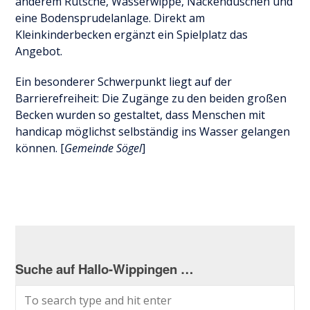
anderem Rutsche, Wasserwippe, Nackenduschen und
eine Bodensprudelanlage. Direkt am
Kleinkinderbecken ergänzt ein Spielplatz das
Angebot.
Ein besonderer Schwerpunkt liegt auf der
Barrierefreiheit: Die Zugänge zu den beiden großen
Becken wurden so gestaltet, dass Menschen mit
handicap möglichst selbständig ins Wasser gelangen
können. [
Gemeinde Sögel
]
Suche auf Hallo-Wippingen …