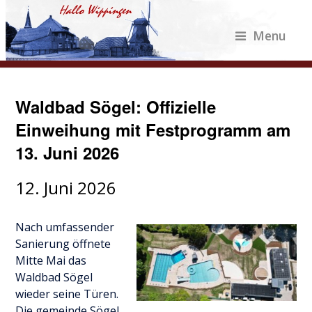
Menu
Waldbad Sögel: Offizielle
Einweihung mit Festprogramm am
13. Juni 2026
12. Juni 2026
Nach umfassender
Sanierung öffnete
Mitte Mai das
Waldbad Sögel
wieder seine Türen.
Die gemeinde Sögel