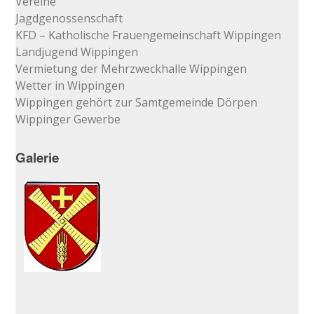
Vereine
Jagdgenossenschaft
KFD – Katholische Frauengemeinschaft Wippingen
Landjugend Wippingen
Vermietung der Mehrzweckhalle Wippingen
Wetter in Wippingen
Wippingen gehört zur Samtgemeinde Dörpen
Wippinger Gewerbe
Galerie