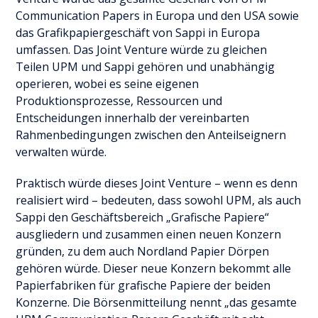
Communication Papers in Europa und den USA sowie
das Grafikpapiergeschäft von Sappi in Europa
umfassen. Das Joint Venture würde zu gleichen
Teilen UPM und Sappi gehören und unabhängig
operieren, wobei es seine eigenen
Produktionsprozesse, Ressourcen und
Entscheidungen innerhalb der vereinbarten
Rahmenbedingungen zwischen den Anteilseignern
verwalten würde.
Praktisch würde dieses Joint Venture – wenn es denn
realisiert wird – bedeuten, dass sowohl UPM, als auch
Sappi den Geschäftsbereich „Grafische Papiere“
ausgliedern und zusammen einen neuen Konzern
gründen, zu dem auch Nordland Papier Dörpen
gehören würde. Dieser neue Konzern bekommt alle
Papierfabriken für grafische Papiere der beiden
Konzerne. Die Börsenmitteilung nennt „das gesamte