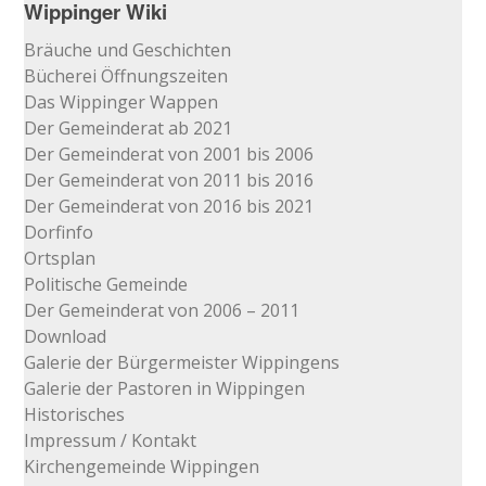
Wippinger Wiki
Bräuche und Geschichten
Bücherei Öffnungszeiten
Das Wippinger Wappen
Der Gemeinderat ab 2021
Der Gemeinderat von 2001 bis 2006
Der Gemeinderat von 2011 bis 2016
Der Gemeinderat von 2016 bis 2021
Dorfinfo
Ortsplan
Politische Gemeinde
Der Gemeinderat von 2006 – 2011
Download
Galerie der Bürgermeister Wippingens
Galerie der Pastoren in Wippingen
Historisches
Impressum / Kontakt
Kirchengemeinde Wippingen