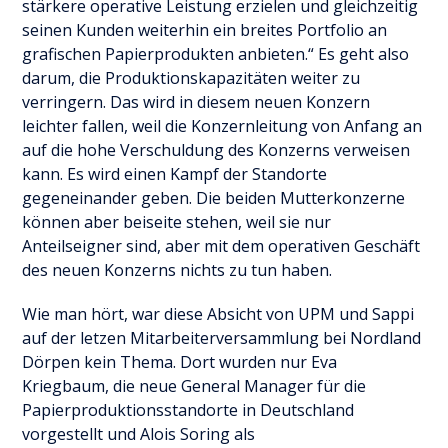
stärkere operative Leistung erzielen und gleichzeitig
seinen Kunden weiterhin ein breites Portfolio an
grafischen Papierprodukten anbieten.“ Es geht also
darum, die Produktionskapazitäten weiter zu
verringern. Das wird in diesem neuen Konzern
leichter fallen, weil die Konzernleitung von Anfang an
auf die hohe Verschuldung des Konzerns verweisen
kann. Es wird einen Kampf der Standorte
gegeneinander geben. Die beiden Mutterkonzerne
können aber beiseite stehen, weil sie nur
Anteilseigner sind, aber mit dem operativen Geschäft
des neuen Konzerns nichts zu tun haben.
Wie man hört, war diese Absicht von UPM und Sappi
auf der letzen Mitarbeiterversammlung bei Nordland
Dörpen kein Thema. Dort wurden nur Eva
Kriegbaum, die neue General Manager für die
Papierproduktionsstandorte in Deutschland
vorgestellt und Alois Soring als