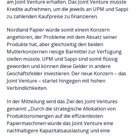
am Joint Venture erhalten. Das Joint Venture müsste
Kredite aufnehmen, um die jeweils an UPM und Sappi
zu zahlenden Kaufpreise zu finanzieren.
Nordland Papier würde somit einem Konzern
angehören, der Probleme mit dem Absatz seiner
Produkte hat, aber gleichzeitig den beiden
Mutterkonzernen riesige Barmittel zur Verfügung
stellen müsste. UPM und Sappi sind somit flüssig
geworden und können diese Gelder in andere
Geschäftsfelder investieren. Der neue Konzern – das
Joint Venture – startet hingegen mit hohen
Verbindlichkeiten.
In der Mitteilung wird das Ziel des Joint Ventures
genannt: „Durch die strategische Allokation von
Produktionsmengen auf die effizientesten
Papiermaschinen würde das Joint Venture eine
nachhaltigere Kapazitätsauslastung und eine