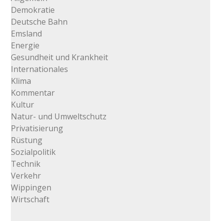
Demokratie
Deutsche Bahn
Emsland
Energie
Gesundheit und Krankheit
Internationales
Klima
Kommentar
Kultur
Natur- und Umweltschutz
Privatisierung
Rüstung
Sozialpolitik
Technik
Verkehr
Wippingen
Wirtschaft