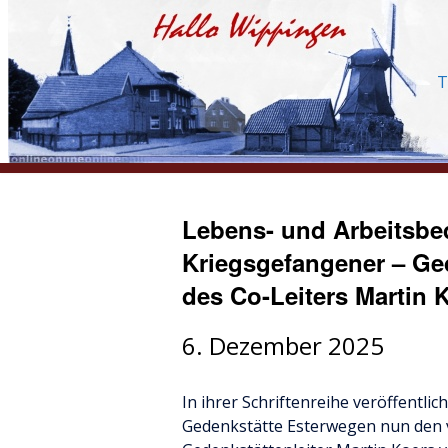
T
Lebens- und Arbeitsbe
Kriegsgefangener – Ge
des Co-Leiters Martin K
6. Dezember 2025
In ihrer Schriftenreihe veröffentlich
Gedenkstätte Esterwegen nun den 