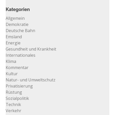
im
Archiv
Kategorien
…
Allgemein
Demokratie
Deutsche Bahn
Emsland
Energie
Gesundheit und Krankheit
Internationales
Klima
Kommentar
Kultur
Natur- und Umweltschutz
Privatisierung
Rüstung
Sozialpolitik
Technik
Verkehr