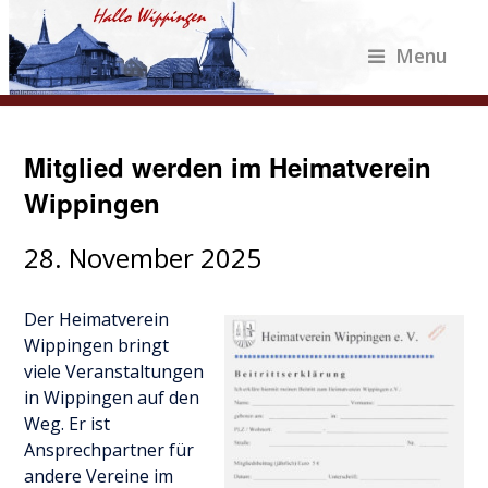
Menu
Mitglied werden im Heimatverein
Wippingen
28. November 2025
Der Heimatverein
Wippingen bringt
viele Veranstaltungen
in Wippingen auf den
Weg. Er ist
Ansprechpartner für
andere Vereine im