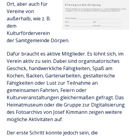
Ort, aber auch für
Vereine von
außerhalb, wie z. B.
dem
Kulturförderverein
der Samtgemeinde Dörpen.
Dafür braucht es aktive Mitglieder. Es lohnt sich, im
Verein aktiv zu sein. Dabei sind organisatorisches
Geschick, handwerkliche Fähigkeiten, Spaß am
Kochen, Backen, Gartenarbeiten, gestalterische
Fähigkeiten oder Lust zur Teilnahme an
gemeinsamen Fahrten, Feiern oder
Kulturveranstaltungen gleichermaßen gefragt. Das
Heimatmuseum oder die Gruppe zur Digitalisierung
des Fotoarchivs von Josef Kimmann zeigen weitere
mögliche Aktivitäten auf.
Der erste Schritt könnte jedoch sein, die