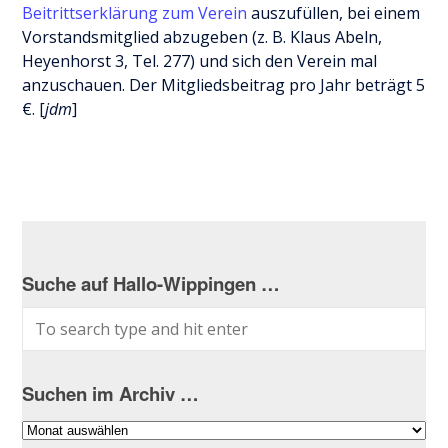
Beitrittserklärung zum Verein
auszufüllen, bei einem
Vorstandsmitglied abzugeben (z. B. Klaus Abeln,
Heyenhorst 3, Tel. 277) und sich den Verein mal
anzuschauen. Der Mitgliedsbeitrag pro Jahr beträgt 5
€. [
jdm
]
Suche auf Hallo-Wippingen …
Suchen im Archiv …
Suchen