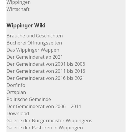
Wippingen
Wirtschaft
Wippinger Wiki
Bräuche und Geschichten
Bücherei Öffnungszeiten
Das Wippinger Wappen
Der Gemeinderat ab 2021
Der Gemeinderat von 2001 bis 2006
Der Gemeinderat von 2011 bis 2016
Der Gemeinderat von 2016 bis 2021
Dorfinfo
Ortsplan
Politische Gemeinde
Der Gemeinderat von 2006 – 2011
Download
Galerie der Bürgermeister Wippingens
Galerie der Pastoren in Wippingen