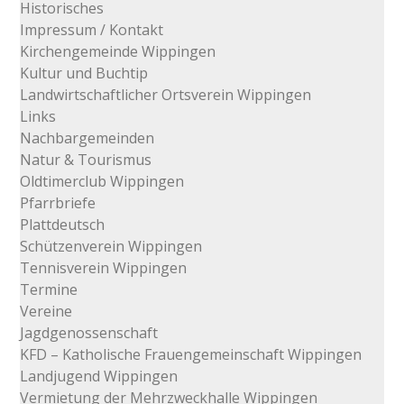
Historisches
Impressum / Kontakt
Kirchengemeinde Wippingen
Kultur und Buchtip
Landwirtschaftlicher Ortsverein Wippingen
Links
Nachbargemeinden
Natur & Tourismus
Oldtimerclub Wippingen
Pfarrbriefe
Plattdeutsch
Schützenverein Wippingen
Tennisverein Wippingen
Termine
Vereine
Jagdgenossenschaft
KFD – Katholische Frauengemeinschaft Wippingen
Landjugend Wippingen
Vermietung der Mehrzweckhalle Wippingen