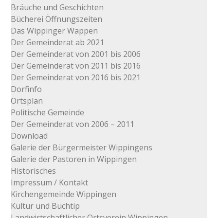
Bräuche und Geschichten
Bücherei Öffnungszeiten
Das Wippinger Wappen
Der Gemeinderat ab 2021
Der Gemeinderat von 2001 bis 2006
Der Gemeinderat von 2011 bis 2016
Der Gemeinderat von 2016 bis 2021
Dorfinfo
Ortsplan
Politische Gemeinde
Der Gemeinderat von 2006 – 2011
Download
Galerie der Bürgermeister Wippingens
Galerie der Pastoren in Wippingen
Historisches
Impressum / Kontakt
Kirchengemeinde Wippingen
Kultur und Buchtip
Landwirtschaftlicher Ortsverein Wippingen