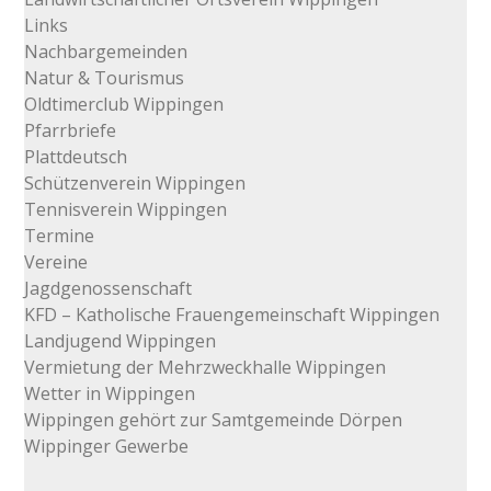
Links
Nachbargemeinden
Natur & Tourismus
Oldtimerclub Wippingen
Pfarrbriefe
Plattdeutsch
Schützenverein Wippingen
Tennisverein Wippingen
Termine
Vereine
Jagdgenossenschaft
KFD – Katholische Frauengemeinschaft Wippingen
Landjugend Wippingen
Vermietung der Mehrzweckhalle Wippingen
Wetter in Wippingen
Wippingen gehört zur Samtgemeinde Dörpen
Wippinger Gewerbe