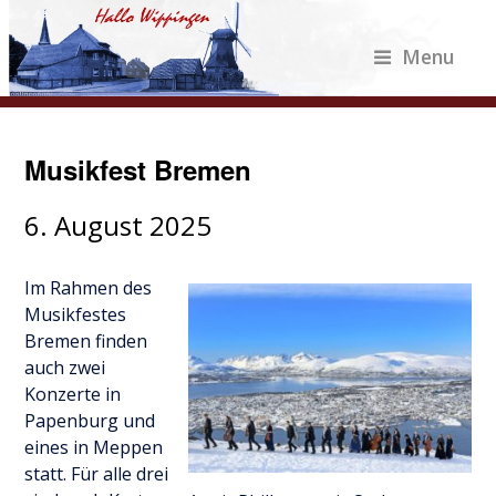
Menu
Musikfest Bremen
6. August 2025
Im Rahmen des
Musikfestes
Bremen finden
auch zwei
Konzerte in
Papenburg und
eines in Meppen
statt. Für alle drei