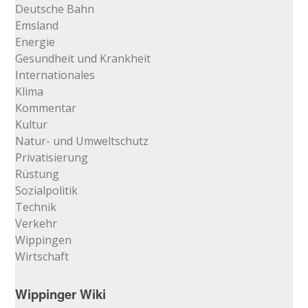
Deutsche Bahn
Emsland
Energie
Gesundheit und Krankheit
Internationales
Klima
Kommentar
Kultur
Natur- und Umweltschutz
Privatisierung
Rüstung
Sozialpolitik
Technik
Verkehr
Wippingen
Wirtschaft
Wippinger Wiki