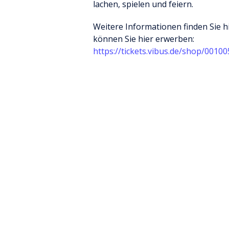
lachen, spielen und feiern.
Weitere Informationen finden Sie h
können Sie hier erwerben:
https://tickets.vibus.de/shop/001