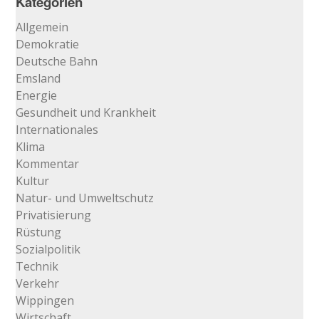
Kategorien
…
Allgemein
Demokratie
Deutsche Bahn
Emsland
Energie
Gesundheit und Krankheit
Internationales
Klima
Kommentar
Kultur
Natur- und Umweltschutz
Privatisierung
Rüstung
Sozialpolitik
Technik
Verkehr
Wippingen
Wirtschaft