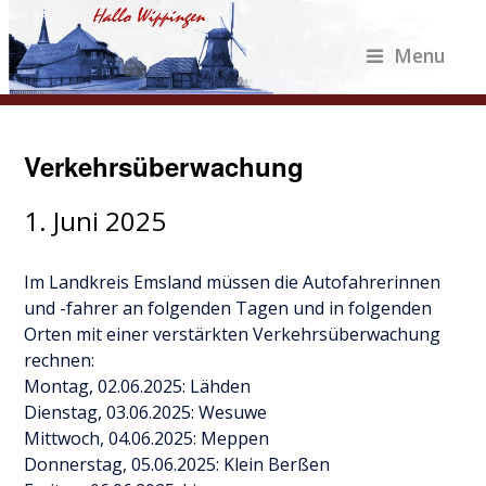
Menu
Verkehrsüberwachung
1. Juni 2025
Im Landkreis Emsland müssen die Autofahrerinnen
und -fahrer an folgenden Tagen und in folgenden
Orten mit einer verstärkten Verkehrsüberwachung
rechnen:
Montag, 02.06.2025: Lähden
Dienstag, 03.06.2025: Wesuwe
Mittwoch, 04.06.2025: Meppen
Donnerstag, 05.06.2025: Klein Berßen