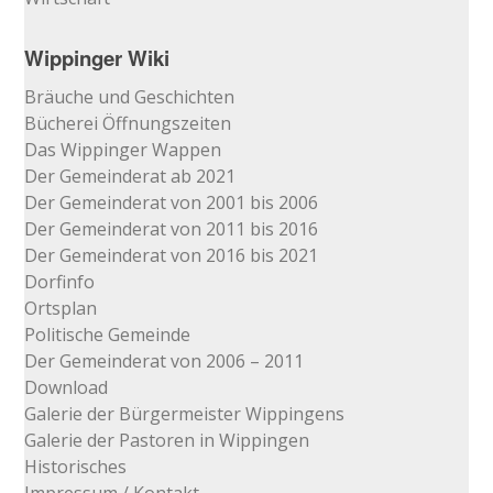
Wippinger Wiki
Bräuche und Geschichten
Bücherei Öffnungszeiten
Das Wippinger Wappen
Der Gemeinderat ab 2021
Der Gemeinderat von 2001 bis 2006
Der Gemeinderat von 2011 bis 2016
Der Gemeinderat von 2016 bis 2021
Dorfinfo
Ortsplan
Politische Gemeinde
Der Gemeinderat von 2006 – 2011
Download
Galerie der Bürgermeister Wippingens
Galerie der Pastoren in Wippingen
Historisches