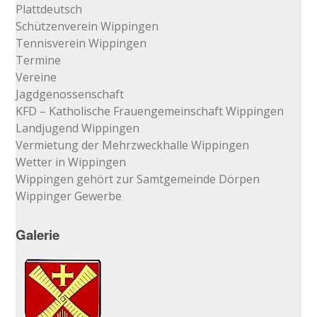
Plattdeutsch
Schützenverein Wippingen
Tennisverein Wippingen
Termine
Vereine
Jagdgenossenschaft
KFD – Katholische Frauengemeinschaft Wippingen
Landjugend Wippingen
Vermietung der Mehrzweckhalle Wippingen
Wetter in Wippingen
Wippingen gehört zur Samtgemeinde Dörpen
Wippinger Gewerbe
Galerie