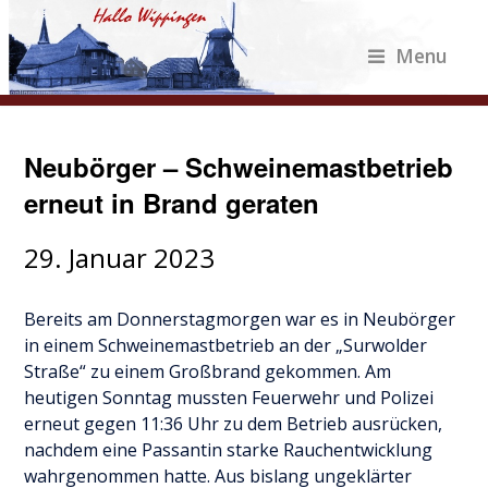
Menu
Neubörger – Schweinemastbetrieb
erneut in Brand geraten
29. Januar 2023
Bereits am Donnerstagmorgen war es in Neubörger
in einem Schweinemastbetrieb an der „Surwolder
Straße“ zu einem Großbrand gekommen. Am
heutigen Sonntag mussten Feuerwehr und Polizei
erneut gegen 11:36 Uhr zu dem Betrieb ausrücken,
nachdem eine Passantin starke Rauchentwicklung
wahrgenommen hatte. Aus bislang ungeklärter