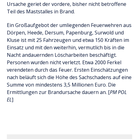
Ursache geriet der vordere, bisher nicht betroffene
Teil des Maststalles in Brand.
Ein Großaufgebot der umliegenden Feuerwehren aus
Dörpen, Heede, Dersum, Papenburg, Surwold und
Kluse ist mit 25 Fahrzeugen und etwa 150 Kräften im
Einsatz und mit den weiterhin, vermutlich bis in die
Nacht andauernden Löscharbeiten beschäftigt.
Personen wurden nicht verletzt. Etwa 2000 Ferkel
verendeten durch das Feuer. Ersten Einschätzungen
nach beläuft sich die Höhe des Sachschadens auf eine
Summe von mindestens 3,5 Millionen Euro. Die
Ermittlungen zur Brandursache dauern an. [
PM POL
EL
]