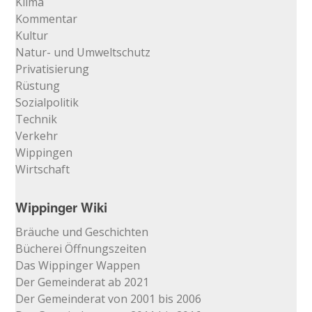
Klima
Kommentar
Kultur
Natur- und Umweltschutz
Privatisierung
Rüstung
Sozialpolitik
Technik
Verkehr
Wippingen
Wirtschaft
Wippinger Wiki
Bräuche und Geschichten
Bücherei Öffnungszeiten
Das Wippinger Wappen
Der Gemeinderat ab 2021
Der Gemeinderat von 2001 bis 2006