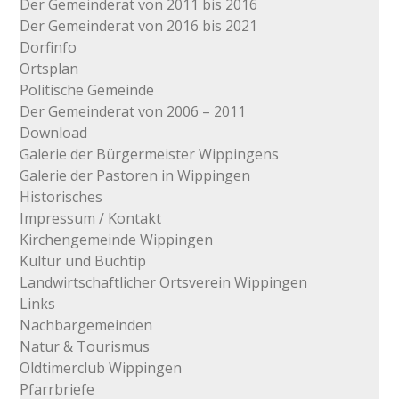
Der Gemeinderat von 2011 bis 2016
Der Gemeinderat von 2016 bis 2021
Dorfinfo
Ortsplan
Politische Gemeinde
Der Gemeinderat von 2006 – 2011
Download
Galerie der Bürgermeister Wippingens
Galerie der Pastoren in Wippingen
Historisches
Impressum / Kontakt
Kirchengemeinde Wippingen
Kultur und Buchtip
Landwirtschaftlicher Ortsverein Wippingen
Links
Nachbargemeinden
Natur & Tourismus
Oldtimerclub Wippingen
Pfarrbriefe