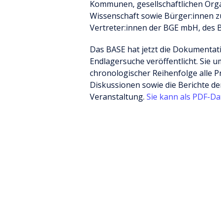
Kommunen, gesellschaftlichen Orga
Wissenschaft sowie Bürger:innen 
Vertreter:innen der BGE mbH, des 
Das BASE hat jetzt die Dokumentat
Endlagersuche veröffentlicht. Sie u
chronologischer Reihenfolge alle
Diskussionen sowie die Berichte de
Veranstaltung.
Sie kann als PDF-Dat