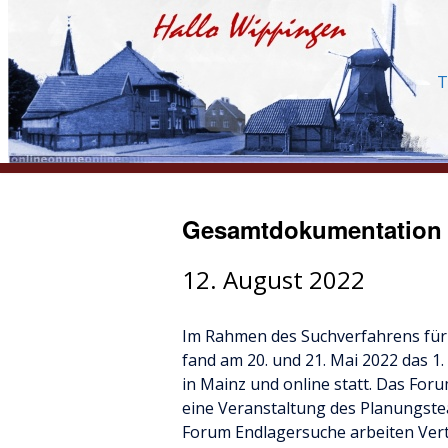
T
Gesamtdokumentation 
12. August 2022
Im Rahmen des Suchverfahrens für
fand am 20. und 21. Mai 2022 das 1
in Mainz und online statt. Das Fo
eine Veranstaltung des Planungst
Forum Endlagersuche arbeiten Vert