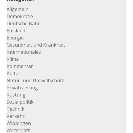
…
Allgemein
Demokratie
Deutsche Bahn
Emsland
Energie
Gesundheit und Krankheit
Internationales
Klima
Kommentar
Kultur
Natur- und Umweltschutz
Privatisierung
Rüstung
Sozialpolitik
Technik
Verkehr
Wippingen
Wirtschaft