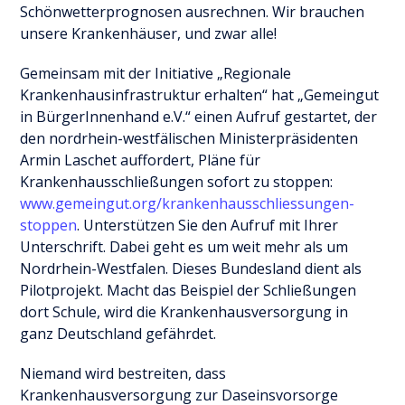
Schönwetterprognosen ausrechnen. Wir brauchen
unsere Krankenhäuser, und zwar alle!
Gemeinsam mit der Initiative „Regionale
Krankenhausinfrastruktur erhalten“ hat „Gemeingut
in BürgerInnenhand e.V.“ einen Aufruf gestartet, der
den nordrhein-westfälischen Ministerpräsidenten
Armin Laschet auffordert, Pläne für
Krankenhausschließungen sofort zu stoppen:
www.gemeingut.org/krankenhausschliessungen-
stoppen
. Unterstützen Sie den Aufruf mit Ihrer
Unterschrift. Dabei geht es um weit mehr als um
Nordrhein-Westfalen. Dieses Bundesland dient als
Pilotprojekt. Macht das Beispiel der Schließungen
dort Schule, wird die Krankenhausversorgung in
ganz Deutschland gefährdet.
Niemand wird bestreiten, dass
Krankenhausversorgung zur Daseinsvorsorge