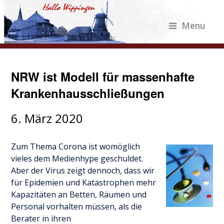
Menu
NRW ist Modell für massenhafte
Krankenhausschließungen
6. März 2020
Zum Thema Corona ist womöglich
vieles dem Medienhype geschuldet.
Aber der Virus zeigt dennoch, dass wir
für Epidemien und Katastrophen mehr
Kapazitäten an Betten, Räumen und
Personal vorhalten müssen, als die
Berater in ihren