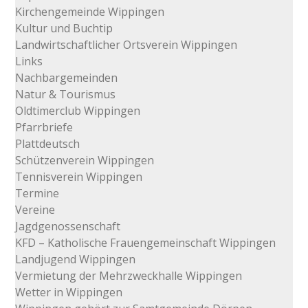
Kirchengemeinde Wippingen
Kultur und Buchtip
Landwirtschaftlicher Ortsverein Wippingen
Links
Nachbargemeinden
Natur & Tourismus
Oldtimerclub Wippingen
Pfarrbriefe
Plattdeutsch
Schützenverein Wippingen
Tennisverein Wippingen
Termine
Vereine
Jagdgenossenschaft
KFD – Katholische Frauengemeinschaft Wippingen
Landjugend Wippingen
Vermietung der Mehrzweckhalle Wippingen
Wetter in Wippingen