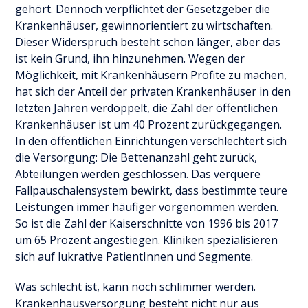
gehört. Dennoch verpflichtet der Gesetzgeber die
Krankenhäuser, gewinnorientiert zu wirtschaften.
Dieser Widerspruch besteht schon länger, aber das
ist kein Grund, ihn hinzunehmen. Wegen der
Möglichkeit, mit Krankenhäusern Profite zu machen,
hat sich der Anteil der privaten Krankenhäuser in den
letzten Jahren verdoppelt, die Zahl der öffentlichen
Krankenhäuser ist um 40 Prozent zurückgegangen.
In den öffentlichen Einrichtungen verschlechtert sich
die Versorgung: Die Bettenanzahl geht zurück,
Abteilungen werden geschlossen. Das verquere
Fallpauschalensystem bewirkt, dass bestimmte teure
Leistungen immer häufiger vorgenommen werden.
So ist die Zahl der Kaiserschnitte von 1996 bis 2017
um 65 Prozent angestiegen. Kliniken spezialisieren
sich auf lukrative PatientInnen und Segmente.
Was schlecht ist, kann noch schlimmer werden.
Krankenhausversorgung besteht nicht nur aus