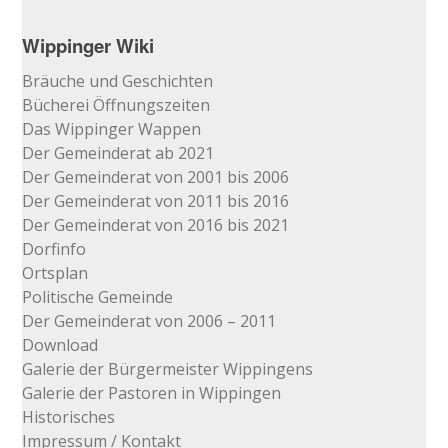
Wippinger Wiki
Bräuche und Geschichten
Bücherei Öffnungszeiten
Das Wippinger Wappen
Der Gemeinderat ab 2021
Der Gemeinderat von 2001 bis 2006
Der Gemeinderat von 2011 bis 2016
Der Gemeinderat von 2016 bis 2021
Dorfinfo
Ortsplan
Politische Gemeinde
Der Gemeinderat von 2006 – 2011
Download
Galerie der Bürgermeister Wippingens
Galerie der Pastoren in Wippingen
Historisches
Impressum / Kontakt