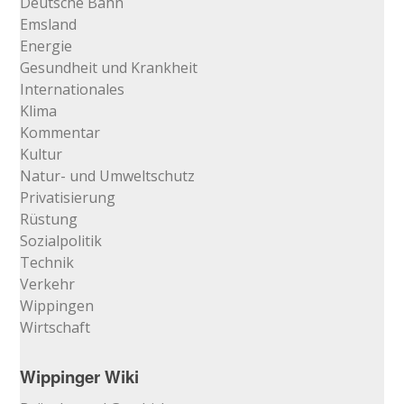
Deutsche Bahn
Emsland
Energie
Gesundheit und Krankheit
Internationales
Klima
Kommentar
Kultur
Natur- und Umweltschutz
Privatisierung
Rüstung
Sozialpolitik
Technik
Verkehr
Wippingen
Wirtschaft
Wippinger Wiki