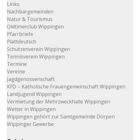
Links
Nachbargemeinden
Natur & Tourismus
Oldtimerclub Wippingen
Pfarrbriefe
Plattdeutsch
Schützenverein Wippingen
Tennisverein Wippingen
Termine
Vereine
Jagdgenossenschaft
KFD – Katholische Frauengemeinschaft Wippingen
Landjugend Wippingen
Vermietung der Mehrzweckhalle Wippingen
Wetter in Wippingen
Wippingen gehört zur Samtgemeinde Dörpen
Wippinger Gewerbe