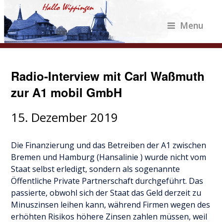
Menu
Radio-Interview mit Carl Waßmuth
zur A1 mobil GmbH
15. Dezember 2019
Die Finanzierung und das Betreiben der A1 zwischen
Bremen und Hamburg (Hansalinie ) wurde nicht vom
Staat selbst erledigt, sondern als sogenannte
Öffentliche Private Partnerschaft durchgeführt. Das
passierte, obwohl sich der Staat das Geld derzeit zu
Minuszinsen leihen kann, während Firmen wegen des
erhöhten Risikos höhere Zinsen zahlen müssen, weil