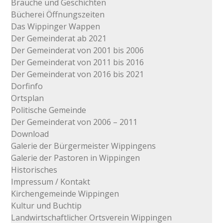
Bräuche und Geschichten
Bücherei Öffnungszeiten
Das Wippinger Wappen
Der Gemeinderat ab 2021
Der Gemeinderat von 2001 bis 2006
Der Gemeinderat von 2011 bis 2016
Der Gemeinderat von 2016 bis 2021
Dorfinfo
Ortsplan
Politische Gemeinde
Der Gemeinderat von 2006 – 2011
Download
Galerie der Bürgermeister Wippingens
Galerie der Pastoren in Wippingen
Historisches
Impressum / Kontakt
Kirchengemeinde Wippingen
Kultur und Buchtip
Landwirtschaftlicher Ortsverein Wippingen