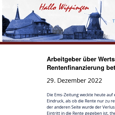
T
Arbeitgeber über Wer
Rentenfinanzierung bet
29. Dezember 2022
Die Ems-Zeitung weckte heute auf 
Eindruck, als ob die Rente nur zu re
der anderen Seite wurde der Verlus
Eintritt in die Rente gegeben ist, th