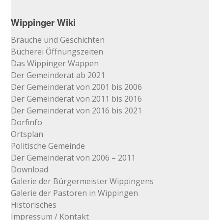
Wippinger Wiki
Bräuche und Geschichten
Bücherei Öffnungszeiten
Das Wippinger Wappen
Der Gemeinderat ab 2021
Der Gemeinderat von 2001 bis 2006
Der Gemeinderat von 2011 bis 2016
Der Gemeinderat von 2016 bis 2021
Dorfinfo
Ortsplan
Politische Gemeinde
Der Gemeinderat von 2006 – 2011
Download
Galerie der Bürgermeister Wippingens
Galerie der Pastoren in Wippingen
Historisches
Impressum / Kontakt